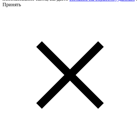
Принять