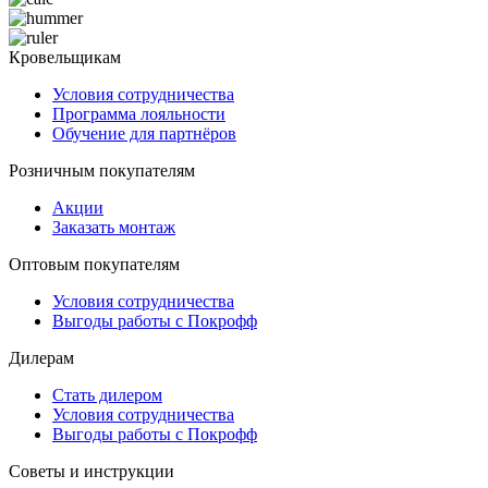
Кровельщикам
Условия сотрудничества
Программа лояльности
Обучение для партнёров
Розничным покупателям
Акции
Заказать монтаж
Оптовым покупателям
Условия сотрудничества
Выгоды работы с Покрофф
Дилерам
Стать дилером
Условия сотрудничества
Выгоды работы с Покрофф
Советы и инструкции