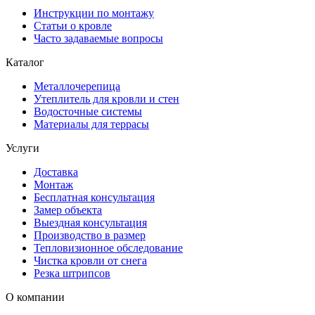
Инструкции по монтажу
Статьи о кровле
Часто задаваемые вопросы
Каталог
Металлочерепица
Утеплитель для кровли и стен
Водосточные системы
Материалы для террасы
Услуги
Доставка
Монтаж
Бесплатная консультация
Замер объекта
Выездная консультация
Производство в размер
Тепловизионное обследование
Чистка кровли от снега
Резка штрипсов
О компании