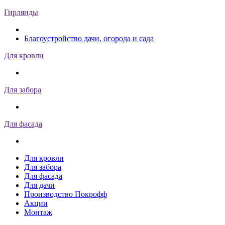
Гирлянды
Благоустройство дачи, огорода и сада
Для кровли
Для забора
Для фасада
Для кровли
Для забора
Для фасада
Для дачи
Производство Покрофф
Акции
Монтаж