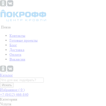
Пенза
Контакты
Готовые проекты
Блог
Доставка
Оплата
Вакансии
Каталог
Искать
Избранное (
0
)
+7 (8412) 466-840
Категории
Услуги