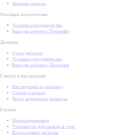
Заказать монтаж
Оптовым покупателям
Условия сотрудничества
Выгоды работы с Покрофф
Дилерам
Стать дилером
Условия сотрудничества
Выгоды работы с Покрофф
Советы и инструкции
Инструкции по монтажу
Статьи о кровле
Часто задаваемые вопросы
Каталог
Металлочерепица
Утеплитель для кровли и стен
Водосточные системы