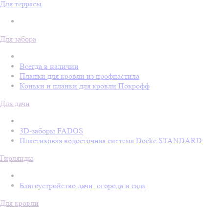
Для террасы
Для забора
Всегда в наличии
Планки для кровли из профнастила
Коньки и планки для кровли Покрофф
Для дачи
3D-заборы FADOS
Пластиковая водосточная система Döcke STANDARD
Гирлянды
Благоустройство дачи, огорода и сада
Для кровли