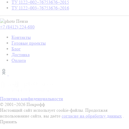
ТУ 1122–002–76753676–2015
ТУ 1122–003–76753676–2016
Пенза
+7 (8412) 224-680
Контакты
Готовые проекты
Блог
Доставка
Оплата
Политика конфиденциальности
© 2001–2026 Покрофф
Настоящий сайт использует cookie-файлы. Продолжая
использование сайта, вы даёте
согласие на обработку данных
.
Принять