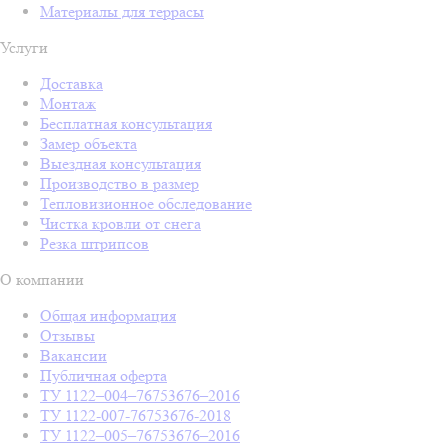
Материалы для террасы
Услуги
Доставка
Монтаж
Бесплатная консультация
Замер объекта
Выездная консультация
Производство в размер
Тепловизионное обследование
Чистка кровли от снега
Резка штрипсов
О компании
Общая информация
Отзывы
Вакансии
Публичная оферта
ТУ 1122–004–76753676–2016
ТУ 1122-007-76753676-2018
ТУ 1122–005–76753676–2016