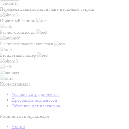
Закрыть
Передаем данные, нам нужно несколько секунд
Обратный звонок
Расчет стоимости
Расчет стоимости монтажа
Бесплатный замер
Кровельщикам
Условия сотрудничества
Программа лояльности
Обучение для партнёров
Розничным покупателям
Акции