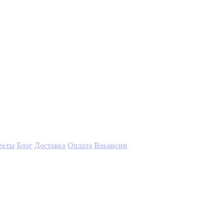
екты
Блог
Доставка
Оплата
Вакансии