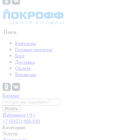
Пенза
Контакты
Готовые проекты
Блог
Доставка
Оплата
Вакансии
Каталог
Искать
Избранное (
0
)
+7 (8412) 466-840
Категории
Услуги
Для кровли