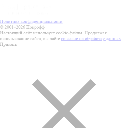
Политика конфиденциальности
© 2001–2026 Покрофф
Настоящий сайт использует cookie-файлы. Продолжая
использование сайта, вы даёте
согласие на обработку данных
.
Принять