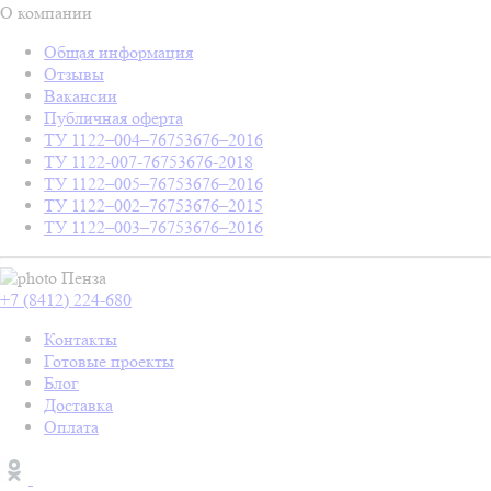
О компании
Общая информация
Отзывы
Вакансии
Публичная оферта
ТУ 1122–004–76753676–2016
ТУ 1122-007-76753676-2018
ТУ 1122–005–76753676–2016
ТУ 1122–002–76753676–2015
ТУ 1122–003–76753676–2016
Пенза
+7 (8412) 224-680
Контакты
Готовые проекты
Блог
Доставка
Оплата