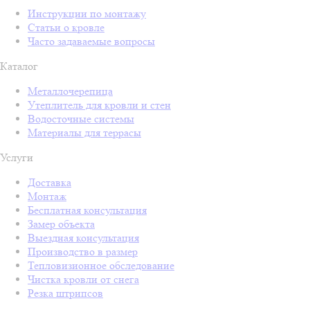
Инструкции по монтажу
Статьи о кровле
Часто задаваемые вопросы
Каталог
Металлочерепица
Утеплитель для кровли и стен
Водосточные системы
Материалы для террасы
Услуги
Доставка
Монтаж
Бесплатная консультация
Замер объекта
Выездная консультация
Производство в размер
Тепловизионное обследование
Чистка кровли от снега
Резка штрипсов