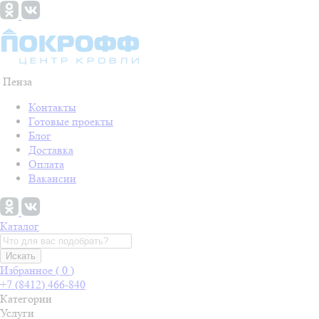
Пенза
Контакты
Готовые проекты
Блог
Доставка
Оплата
Вакансии
Каталог
Искать
Избранное (
0
)
+7 (8412) 466-840
Категории
Услуги