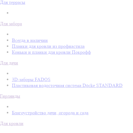
Для террасы
Для забора
Всегда в наличии
Планки для кровли из профнастила
Коньки и планки для кровли Покрофф
Для дачи
3D-заборы FADOS
Пластиковая водосточная система Döcke STANDARD
Гирлянды
Благоустройство дачи, огорода и сада
Для кровли