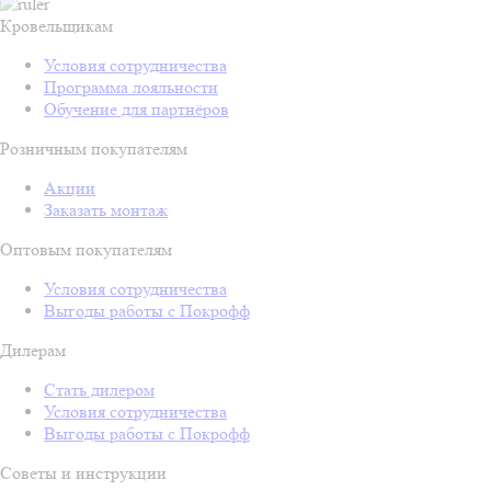
Кровельщикам
Условия сотрудничества
Программа лояльности
Обучение для партнёров
Розничным покупателям
Акции
Заказать монтаж
Оптовым покупателям
Условия сотрудничества
Выгоды работы с Покрофф
Дилерам
Стать дилером
Условия сотрудничества
Выгоды работы с Покрофф
Советы и инструкции