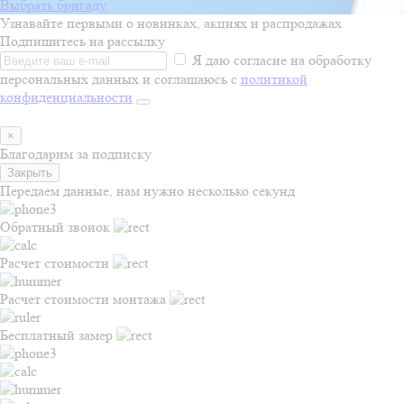
Выбрать бригаду
Узнавайте первыми о новинках, акциях и распродажах
Подпишитесь на рассылку
Я даю согласие на обработку
персональных данных и соглашаюсь с
политикой
конфиденциальности
×
Благодарим за подписку
Закрыть
Передаем данные, нам нужно несколько секунд
Обратный звонок
Расчет стоимости
Расчет стоимости монтажа
Бесплатный замер