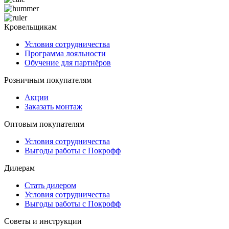
Кровельщикам
Условия сотрудничества
Программа лояльности
Обучение для партнёров
Розничным покупателям
Акции
Заказать монтаж
Оптовым покупателям
Условия сотрудничества
Выгоды работы с Покрофф
Дилерам
Стать дилером
Условия сотрудничества
Выгоды работы с Покрофф
Советы и инструкции