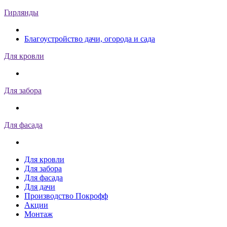
Гирлянды
Благоустройство дачи, огорода и сада
Для кровли
Для забора
Для фасада
Для кровли
Для забора
Для фасада
Для дачи
Производство Покрофф
Акции
Монтаж