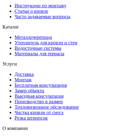
Инструкции по монтажу
Статьи о кровле
Часто задаваемые вопросы
Каталог
Металлочерепица
Утеплитель для кровли и стен
Водосточные системы
Материалы для террасы
Услуги
Доставка
Монтаж
Бесплатная консультация
Замер объекта
Выездная консультация
Производство в размер
Тепловизионное обследование
Чистка кровли от снега
Резка штрипсов
О компании