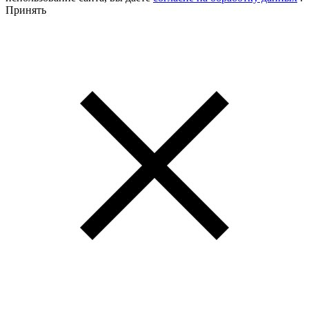
Принять