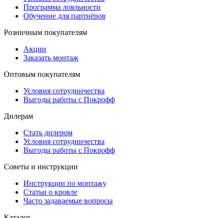
Программа лояльности
Обучение для партнёров
Розничным покупателям
Акции
Заказать монтаж
Оптовым покупателям
Условия сотрудничества
Выгоды работы с Покрофф
Дилерам
Стать дилером
Условия сотрудничества
Выгоды работы с Покрофф
Советы и инструкции
Инструкции по монтажу
Статьи о кровле
Часто задаваемые вопросы
Каталог