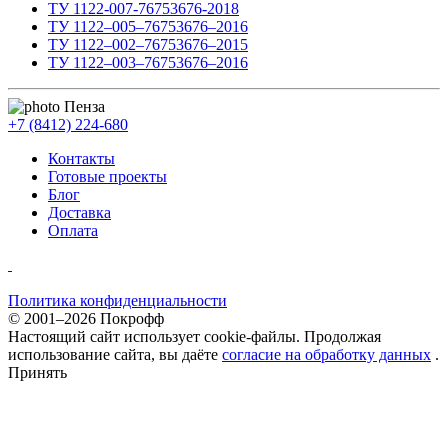
ТУ 1122-007-76753676-2018
ТУ 1122–005–76753676–2016
ТУ 1122–002–76753676–2015
ТУ 1122–003–76753676–2016
Пенза
+7 (8412) 224-680
Контакты
Готовые проекты
Блог
Доставка
Оплата
Политика конфиденциальности
© 2001–2026 Покрофф
Настоящий сайт использует cookie-файлы. Продолжая
использование сайта, вы даёте
согласие на обработку данных
.
Принять