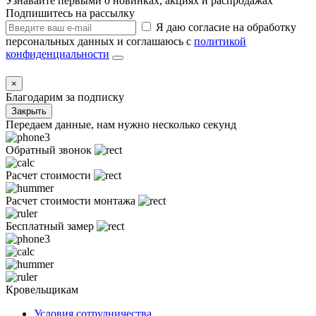
Узнавайте первыми о новинках, акциях и распродажах
Подпишитесь на рассылку
Я даю согласие на обработку
персональных данных и соглашаюсь с
политикой
конфиденциальности
×
Благодарим за подписку
Закрыть
Передаем данные, нам нужно несколько секунд
Обратный звонок
Расчет стоимости
Расчет стоимости монтажа
Бесплатный замер
Кровельщикам
Условия сотрудничества