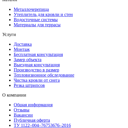
Металлочерепица
Утеплитель для кровли и стен
Водосточные системы
Материалы для террасы
Услуги
Доставка
Монтаж
Бесплатная консультация
Замер объекта
Выездная консультация
Производство в размер
Тепловизионное обследование
Чистка кровли от снега
Резка штрипсов
О компании
Общая информация
Отзывы
Вакансии
Публичная оферта
ТУ 1122–004–76753676–2016