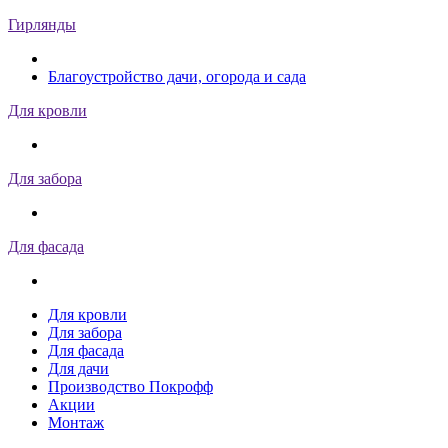
Гирлянды
Благоустройство дачи, огорода и сада
Для кровли
Для забора
Для фасада
Для кровли
Для забора
Для фасада
Для дачи
Производство Покрофф
Акции
Монтаж