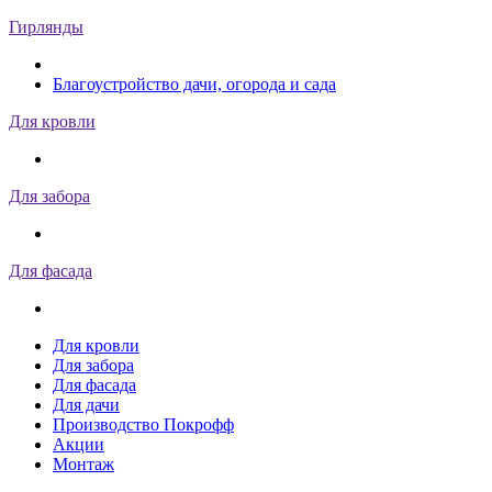
Гирлянды
Благоустройство дачи, огорода и сада
Для кровли
Для забора
Для фасада
Для кровли
Для забора
Для фасада
Для дачи
Производство Покрофф
Акции
Монтаж