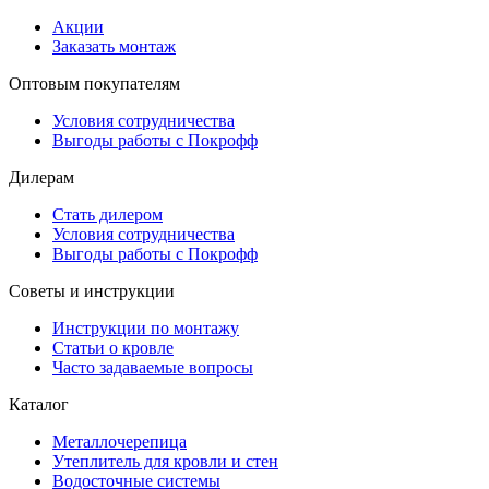
Акции
Заказать монтаж
Оптовым покупателям
Условия сотрудничества
Выгоды работы с Покрофф
Дилерам
Стать дилером
Условия сотрудничества
Выгоды работы с Покрофф
Советы и инструкции
Инструкции по монтажу
Статьи о кровле
Часто задаваемые вопросы
Каталог
Металлочерепица
Утеплитель для кровли и стен
Водосточные системы