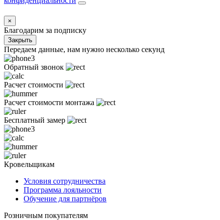
конфиденциальности
×
Благодарим за подписку
Закрыть
Передаем данные, нам нужно несколько секунд
Обратный звонок
Расчет стоимости
Расчет стоимости монтажа
Бесплатный замер
Кровельщикам
Условия сотрудничества
Программа лояльности
Обучение для партнёров
Розничным покупателям