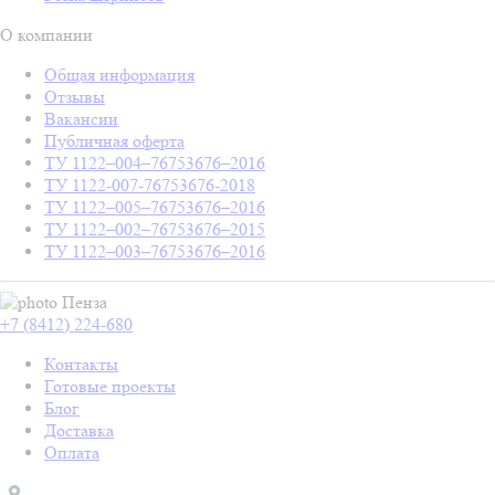
О компании
Общая информация
Отзывы
Вакансии
Публичная оферта
ТУ 1122–004–76753676–2016
ТУ 1122-007-76753676-2018
ТУ 1122–005–76753676–2016
ТУ 1122–002–76753676–2015
ТУ 1122–003–76753676–2016
Пенза
+7 (8412) 224-680
Контакты
Готовые проекты
Блог
Доставка
Оплата