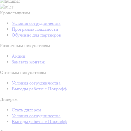
Кровельщикам
Условия сотрудничества
Программа лояльности
Обучение для партнёров
Розничным покупателям
Акции
Заказать монтаж
Оптовым покупателям
Условия сотрудничества
Выгоды работы с Покрофф
Дилерам
Стать дилером
Условия сотрудничества
Выгоды работы с Покрофф