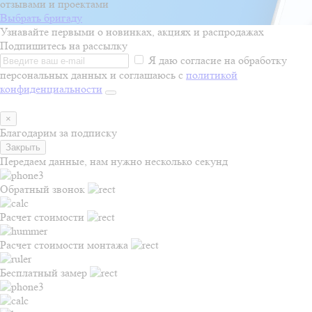
отзывами и проектами
Выбрать бригаду
Узнавайте первыми о новинках, акциях и распродажах
Подпишитесь на рассылку
Я даю согласие на обработку
персональных данных и соглашаюсь с
политикой
конфиденциальности
×
Благодарим за подписку
Закрыть
Передаем данные, нам нужно несколько секунд
Обратный звонок
Расчет стоимости
Расчет стоимости монтажа
Бесплатный замер