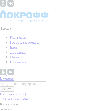
Пенза
Контакты
Готовые проекты
Блог
Доставка
Оплата
Вакансии
Каталог
Искать
Избранное (
0
)
+7 (8412) 466-840
Категории
Услуги