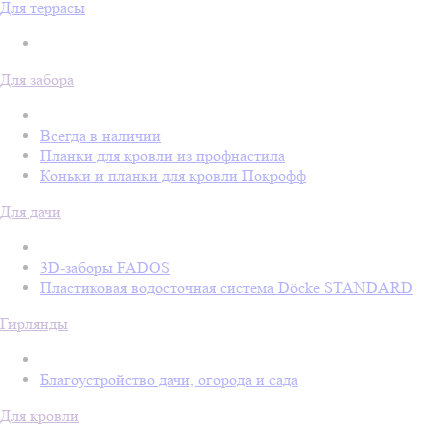
Для террасы
Для забора
Всегда в наличии
Планки для кровли из профнастила
Коньки и планки для кровли Покрофф
Для дачи
3D-заборы FADOS
Пластиковая водосточная система Döcke STANDARD
Гирлянды
Благоустройство дачи, огорода и сада
Для кровли