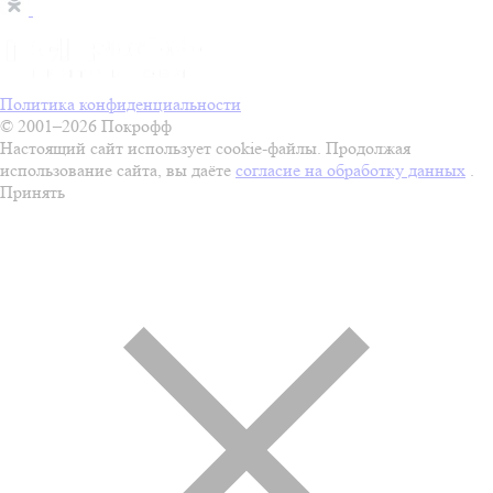
Политика конфиденциальности
© 2001–2026 Покрофф
Настоящий сайт использует cookie-файлы. Продолжая
использование сайта, вы даёте
согласие на обработку данных
.
Принять