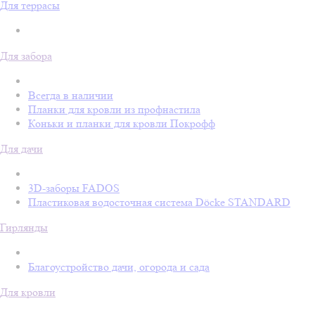
Для террасы
Для забора
Всегда в наличии
Планки для кровли из профнастила
Коньки и планки для кровли Покрофф
Для дачи
3D-заборы FADOS
Пластиковая водосточная система Döcke STANDARD
Гирлянды
Благоустройство дачи, огорода и сада
Для кровли