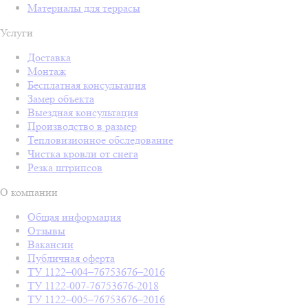
Материалы для террасы
Услуги
Доставка
Монтаж
Бесплатная консультация
Замер объекта
Выездная консультация
Производство в размер
Тепловизионное обследование
Чистка кровли от снега
Резка штрипсов
О компании
Общая информация
Отзывы
Вакансии
Публичная оферта
ТУ 1122–004–76753676–2016
ТУ 1122-007-76753676-2018
ТУ 1122–005–76753676–2016