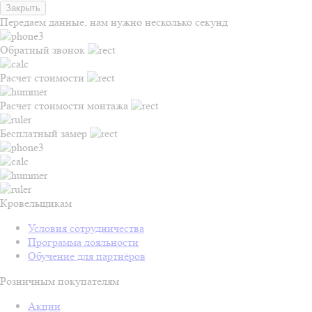
Закрыть
Передаем данные, нам нужно несколько секунд
Обратный звонок
Расчет стоимости
Расчет стоимости монтажа
Бесплатный замер
Кровельщикам
Условия сотрудничества
Программа лояльности
Обучение для партнёров
Розничным покупателям
Акции