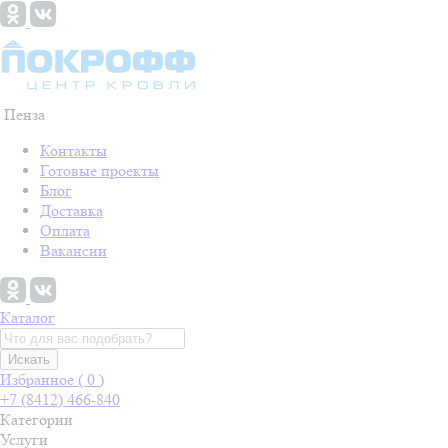
Пенза
Контакты
Готовые проекты
Блог
Доставка
Оплата
Вакансии
Каталог
Искать
Избранное (
0
)
+7 (8412) 466-840
Категории
Услуги