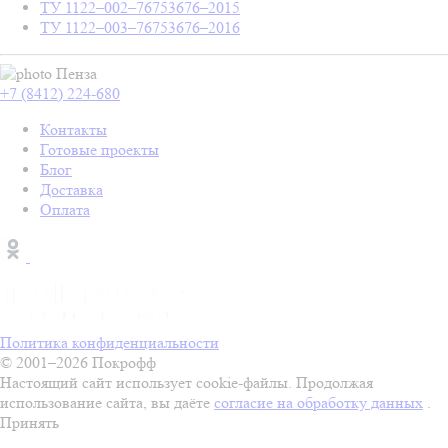
ТУ 1122–002–76753676–2015
ТУ 1122–003–76753676–2016
Пенза
+7 (8412) 224-680
Контакты
Готовые проекты
Блог
Доставка
Оплата
Политика конфиденциальности
© 2001–2026 Покрофф
Настоящий сайт использует cookie-файлы. Продолжая
использование сайта, вы даёте
согласие на обработку данных
.
Принять