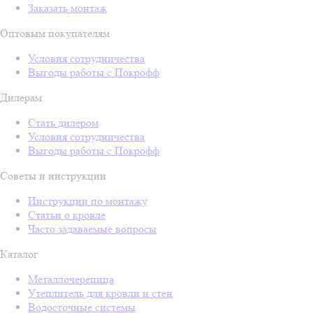
Заказать монтаж
Оптовым покупателям
Условия сотрудничества
Выгоды работы с Покрофф
Дилерам
Стать дилером
Условия сотрудничества
Выгоды работы с Покрофф
Советы и инструкции
Инструкции по монтажу
Статьи о кровле
Часто задаваемые вопросы
Каталог
Металлочерепица
Утеплитель для кровли и стен
Водосточные системы