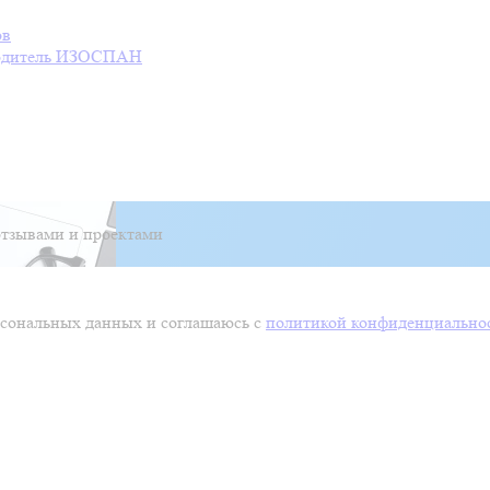
ов
дитель
ИЗОСПАН
тзывами и проектами
ерсональных данных и соглашаюсь с
политикой конфиденциально