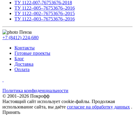
ТУ 1122-007-76753676-2018
ТУ 1122–005–76753676–2016
ТУ 1122–002–76753676–2015
ТУ 1122–003–76753676–2016
Пенза
+7 (8412) 224-680
Контакты
Готовые проекты
Блог
Доставка
Оплата
Политика конфиденциальности
© 2001–2026 Покрофф
Настоящий сайт использует cookie-файлы. Продолжая
использование сайта, вы даёте
согласие на обработку данных
.
Принять