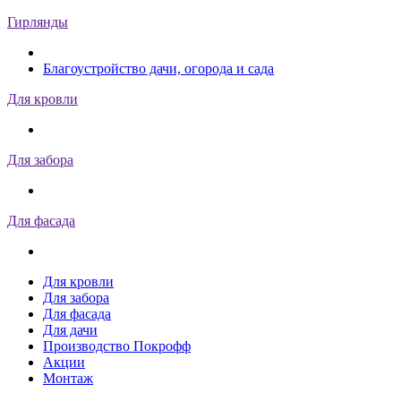
Гирлянды
Благоустройство дачи, огорода и сада
Для кровли
Для забора
Для фасада
Для кровли
Для забора
Для фасада
Для дачи
Производство Покрофф
Акции
Монтаж