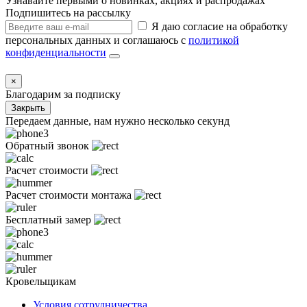
Узнавайте первыми о новинках, акциях и распродажах
Подпишитесь на рассылку
Я даю согласие на обработку
персональных данных и соглашаюсь с
политикой
конфиденциальности
×
Благодарим за подписку
Закрыть
Передаем данные, нам нужно несколько секунд
Обратный звонок
Расчет стоимости
Расчет стоимости монтажа
Бесплатный замер
Кровельщикам
Условия сотрудничества