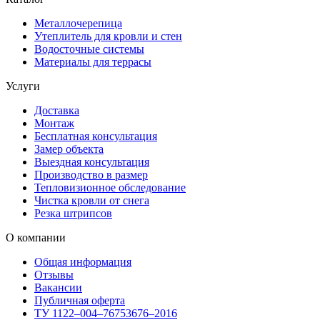
Металлочерепица
Утеплитель для кровли и стен
Водосточные системы
Материалы для террасы
Услуги
Доставка
Монтаж
Бесплатная консультация
Замер объекта
Выездная консультация
Производство в размер
Тепловизионное обследование
Чистка кровли от снега
Резка штрипсов
О компании
Общая информация
Отзывы
Вакансии
Публичная оферта
ТУ 1122–004–76753676–2016