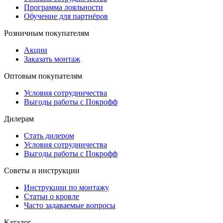
Программа лояльности
Обучение для партнёров
Розничным покупателям
Акции
Заказать монтаж
Оптовым покупателям
Условия сотрудничества
Выгоды работы с Покрофф
Дилерам
Стать дилером
Условия сотрудничества
Выгоды работы с Покрофф
Советы и инструкции
Инструкции по монтажу
Статьи о кровле
Часто задаваемые вопросы
Каталог