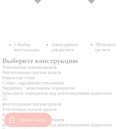
Забери скидку