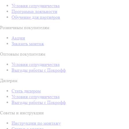
Условия сотрудничества
Программа лояльности
Обучение для партнёров
Розничным покупателям
Акции
Заказать монтаж
Оптовым покупателям
Условия сотрудничества
Выгоды работы с Покрофф
Дилерам
Стать дилером
Условия сотрудничества
Выгоды работы с Покрофф
Советы и инструкции
Инструкции по монтажу
Статьи о кровле