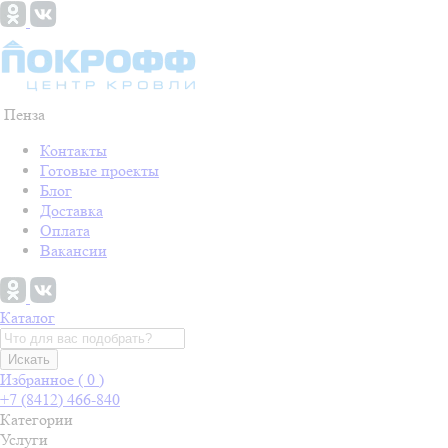
Пенза
Контакты
Готовые проекты
Блог
Доставка
Оплата
Вакансии
Каталог
Искать
Избранное (
0
)
+7 (8412) 466-840
Категории
Услуги