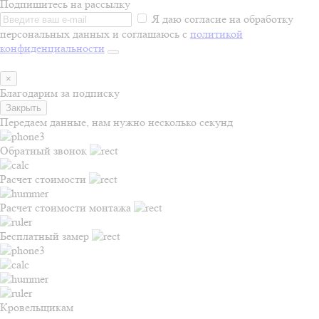
Подпишитесь на рассылку
Я даю согласие на обработку
персональных данных и соглашаюсь с
политикой
конфиденциальности
×
Благодарим за подписку
Закрыть
Передаем данные, нам нужно несколько секунд
Обратный звонок
Расчет стоимости
Расчет стоимости монтажа
Бесплатный замер
Кровельщикам