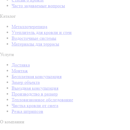
Часто задаваемые вопросы
Каталог
Металлочерепица
Утеплитель для кровли и стен
Водосточные системы
Материалы для террасы
Услуги
Доставка
Монтаж
Бесплатная консультация
Замер объекта
Выездная консультация
Производство в размер
Тепловизионное обследование
Чистка кровли от снега
Резка штрипсов
О компании