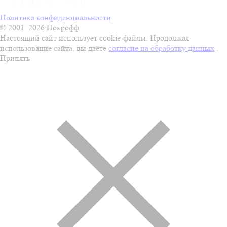
Политика конфиденциальности
© 2001–2026 Покрофф
Настоящий сайт использует cookie-файлы. Продолжая
использование сайта, вы даёте
согласие на обработку данных
.
Принять