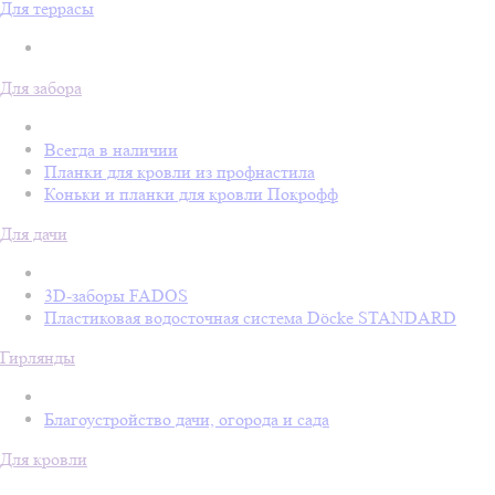
Для террасы
Для забора
Всегда в наличии
Планки для кровли из профнастила
Коньки и планки для кровли Покрофф
Для дачи
3D-заборы FADOS
Пластиковая водосточная система Döcke STANDARD
Гирлянды
Благоустройство дачи, огорода и сада
Для кровли