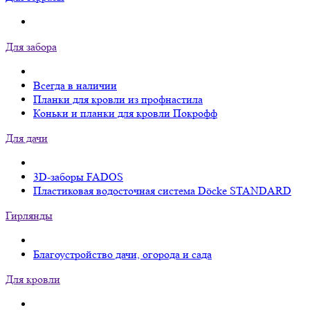
Для забора
Всегда в наличии
Планки для кровли из профнастила
Коньки и планки для кровли Покрофф
Для дачи
3D-заборы FADOS
Пластиковая водосточная система Döcke STANDARD
Гирлянды
Благоустройство дачи, огорода и сада
Для кровли