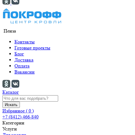
Пенза
Контакты
Готовые проекты
Блог
Доставка
Оплата
Вакансии
Каталог
Искать
Избранное (
0
)
+7 (8412) 466-840
Категории
Услуги
Для кровли