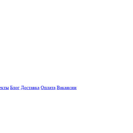
екты
Блог
Доставка
Оплата
Вакансии