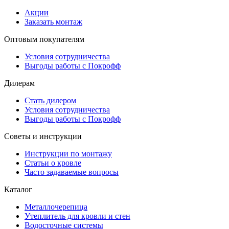
Акции
Заказать монтаж
Оптовым покупателям
Условия сотрудничества
Выгоды работы с Покрофф
Дилерам
Стать дилером
Условия сотрудничества
Выгоды работы с Покрофф
Советы и инструкции
Инструкции по монтажу
Статьи о кровле
Часто задаваемые вопросы
Каталог
Металлочерепица
Утеплитель для кровли и стен
Водосточные системы