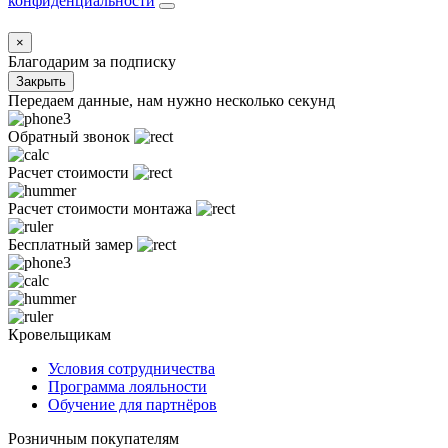
конфиденциальности
×
Благодарим за подписку
Закрыть
Передаем данные, нам нужно несколько секунд
Обратный звонок
Расчет стоимости
Расчет стоимости монтажа
Бесплатный замер
Кровельщикам
Условия сотрудничества
Программа лояльности
Обучение для партнёров
Розничным покупателям