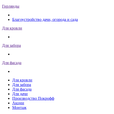
Гирлянды
Благоустройство дачи, огорода и сада
Для кровли
Для забора
Для фасада
Для кровли
Для забора
Для фасада
Для дачи
Производство Покрофф
Акции
Монтаж