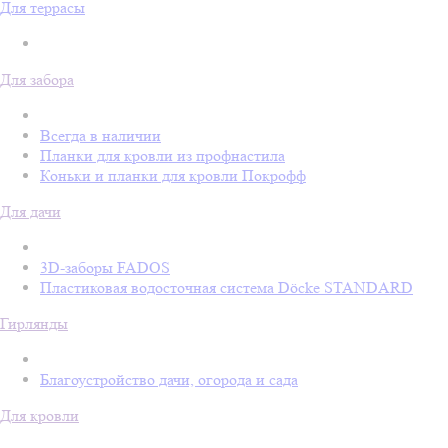
Для террасы
Для забора
Всегда в наличии
Планки для кровли из профнастила
Коньки и планки для кровли Покрофф
Для дачи
3D-заборы FADOS
Пластиковая водосточная система Döcke STANDARD
Гирлянды
Благоустройство дачи, огорода и сада
Для кровли