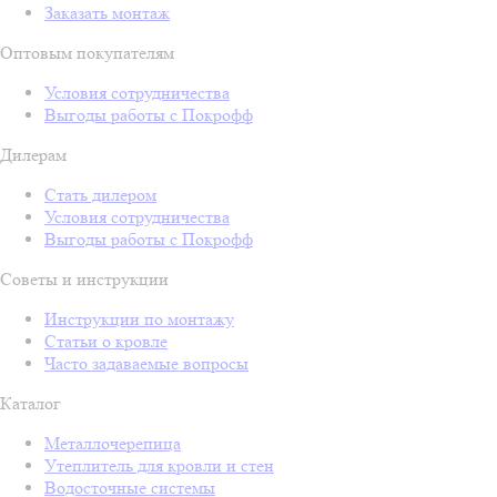
Заказать монтаж
Оптовым покупателям
Условия сотрудничества
Выгоды работы с Покрофф
Дилерам
Стать дилером
Условия сотрудничества
Выгоды работы с Покрофф
Советы и инструкции
Инструкции по монтажу
Статьи о кровле
Часто задаваемые вопросы
Каталог
Металлочерепица
Утеплитель для кровли и стен
Водосточные системы