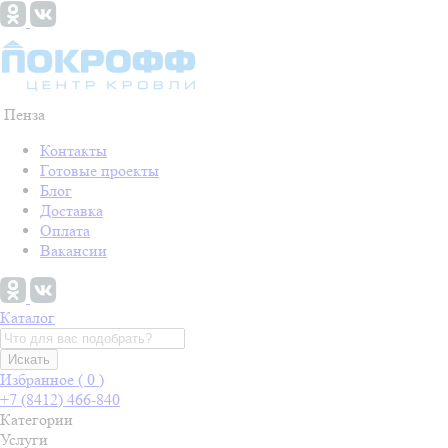
Пенза
Контакты
Готовые проекты
Блог
Доставка
Оплата
Вакансии
Каталог
Искать
Избранное (
0
)
+7 (8412) 466-840
Категории
Услуги