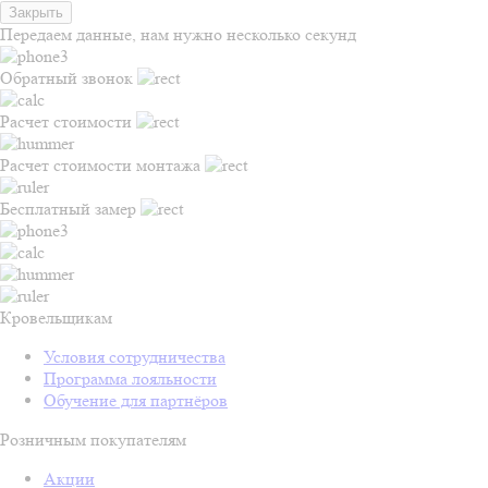
Закрыть
Передаем данные, нам нужно несколько секунд
Обратный звонок
Расчет стоимости
Расчет стоимости монтажа
Бесплатный замер
Кровельщикам
Условия сотрудничества
Программа лояльности
Обучение для партнёров
Розничным покупателям
Акции