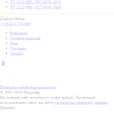
ТУ 1122–002–76753676–2015
ТУ 1122–003–76753676–2016
Пенза
+7 (8412) 224-680
Контакты
Готовые проекты
Блог
Доставка
Оплата
Политика конфиденциальности
© 2001–2026 Покрофф
Настоящий сайт использует cookie-файлы. Продолжая
использование сайта, вы даёте
согласие на обработку данных
.
Принять