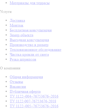
Материалы для террасы
Услуги
Доставка
Монтаж
Бесплатная консультация
Замер объекта
Выездная консультация
Производство в размер
Тепловизионное обследование
Чистка кровли от снега
Резка штрипсов
О компании
Общая информация
Отзывы
Вакансии
Публичная оферта
ТУ 1122–004–76753676–2016
ТУ 1122-007-76753676-2018
ТУ 1122–005–76753676–2016