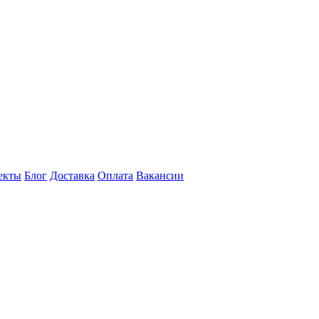
екты
Блог
Доставка
Оплата
Вакансии