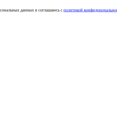
ерсональных данных и соглашаюсь с
политикой конфиденциально