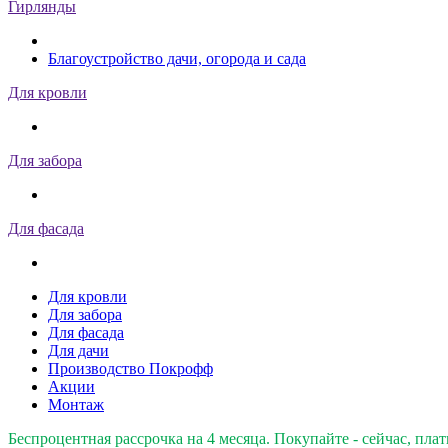
Гирлянды
Благоустройство дачи, огорода и сада
Для кровли
Для забора
Для фасада
Для кровли
Для забора
Для фасада
Для дачи
Производство Покрофф
Акции
Монтаж
Беспроцентная рассрочка на 4 месяца. Покупайте - сейчас, плат