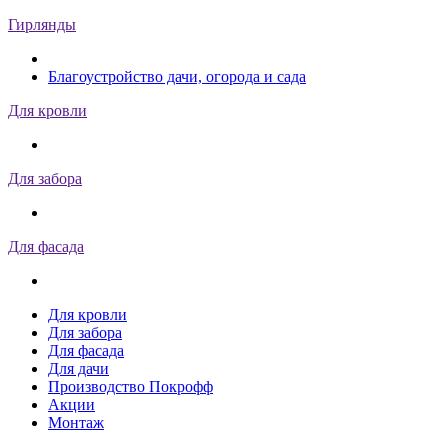
Гирлянды
Благоустройство дачи, огорода и сада
Для кровли
Для забора
Для фасада
Для кровли
Для забора
Для фасада
Для дачи
Производство Покрофф
Акции
Монтаж