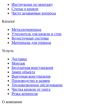
Инструкции по монтажу
Статьи о кровле
Часто задаваемые вопросы
Каталог
Металлочерепица
Утеплитель для кровли и стен
Водосточные системы
Материалы для террасы
Услуги
Доставка
Монтаж
Бесплатная консультация
Замер объекта
Выездная консультация
Производство в размер
Тепловизионное обследование
Чистка кровли от снега
Резка штрипсов
О компании