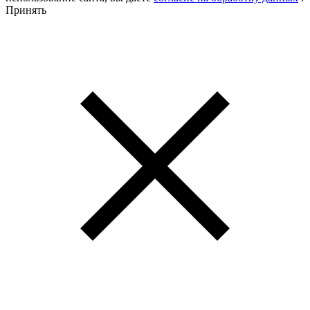
Принять