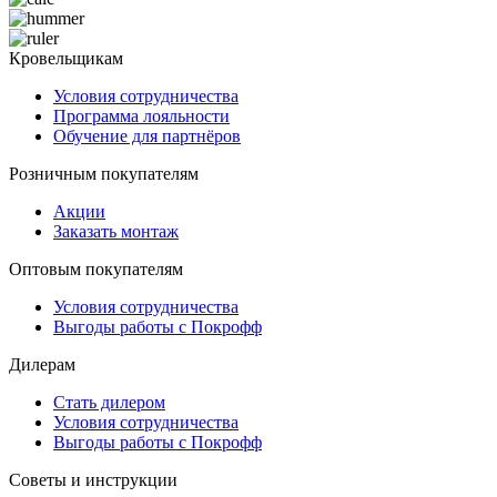
Кровельщикам
Условия сотрудничества
Программа лояльности
Обучение для партнёров
Розничным покупателям
Акции
Заказать монтаж
Оптовым покупателям
Условия сотрудничества
Выгоды работы с Покрофф
Дилерам
Стать дилером
Условия сотрудничества
Выгоды работы с Покрофф
Советы и инструкции