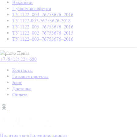
Вакансии
Публичная оферта
ТУ 1122–004–76753676–2016
ТУ 1122-007-76753676-2018
ТУ 1122–005–76753676–2016
ТУ 1122–002–76753676–2015
ТУ 1122–003–76753676–2016
Пенза
+7 (8412) 224-680
Контакты
Готовые проекты
Блог
Доставка
Оплата
Политика конфиденциальности