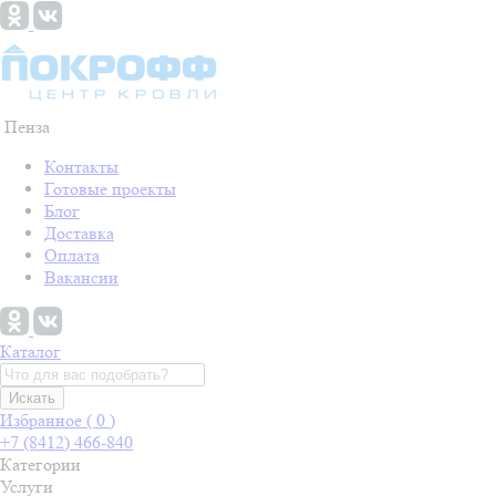
Пенза
Контакты
Готовые проекты
Блог
Доставка
Оплата
Вакансии
Каталог
Искать
Избранное (
0
)
+7 (8412) 466-840
Категории
Услуги