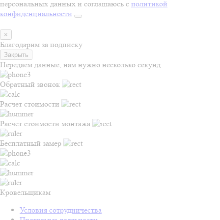
персональных данных и соглашаюсь с
политикой
конфиденциальности
×
Благодарим за подписку
Закрыть
Передаем данные, нам нужно несколько секунд
Обратный звонок
Расчет стоимости
Расчет стоимости монтажа
Бесплатный замер
Кровельщикам
Условия сотрудничества
Программа лояльности