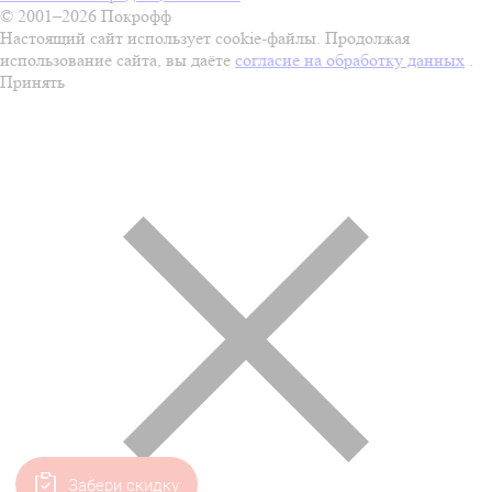
© 2001–2026 Покрофф
Настоящий сайт использует cookie-файлы. Продолжая
использование сайта, вы даёте
согласие на обработку данных
.
Принять
Забери скидку