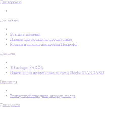
Для террасы
Для забора
Всегда в наличии
Планки для кровли из профнастила
Коньки и планки для кровли Покрофф
Для дачи
3D-заборы FADOS
Пластиковая водосточная система Döcke STANDARD
Гирлянды
Благоустройство дачи, огорода и сада
Для кровли