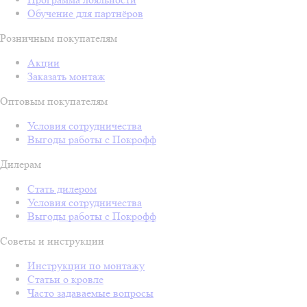
Обучение для партнёров
Розничным покупателям
Акции
Заказать монтаж
Оптовым покупателям
Условия сотрудничества
Выгоды работы с Покрофф
Дилерам
Стать дилером
Условия сотрудничества
Выгоды работы с Покрофф
Советы и инструкции
Инструкции по монтажу
Статьи о кровле
Часто задаваемые вопросы