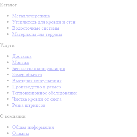
Каталог
Металлочерепица
Утеплитель для кровли и стен
Водосточные системы
Материалы для террасы
Услуги
Доставка
Монтаж
Бесплатная консультация
Замер объекта
Выездная консультация
Производство в размер
Тепловизионное обследование
Чистка кровли от снега
Резка штрипсов
О компании
Общая информация
Отзывы