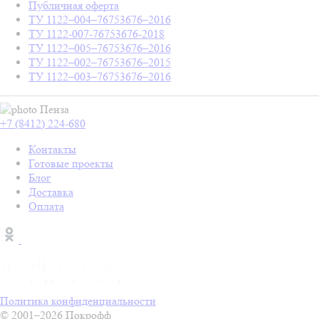
Публичная оферта
ТУ 1122–004–76753676–2016
ТУ 1122-007-76753676-2018
ТУ 1122–005–76753676–2016
ТУ 1122–002–76753676–2015
ТУ 1122–003–76753676–2016
Пенза
+7 (8412) 224-680
Контакты
Готовые проекты
Блог
Доставка
Оплата
Политика конфиденциальности
© 2001–2026 Покрофф