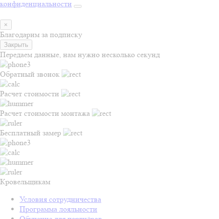
конфиденциальности
×
Благодарим за подписку
Закрыть
Передаем данные, нам нужно несколько секунд
Обратный звонок
Расчет стоимости
Расчет стоимости монтажа
Бесплатный замер
Кровельщикам
Условия сотрудничества
Программа лояльности
Обучение для партнёров