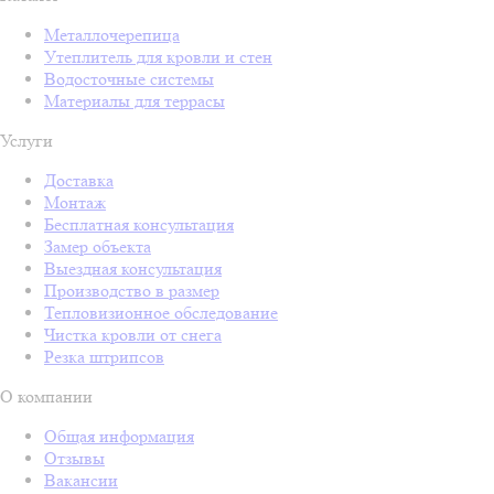
Металлочерепица
Утеплитель для кровли и стен
Водосточные системы
Материалы для террасы
Услуги
Доставка
Монтаж
Бесплатная консультация
Замер объекта
Выездная консультация
Производство в размер
Тепловизионное обследование
Чистка кровли от снега
Резка штрипсов
О компании
Общая информация
Отзывы
Вакансии