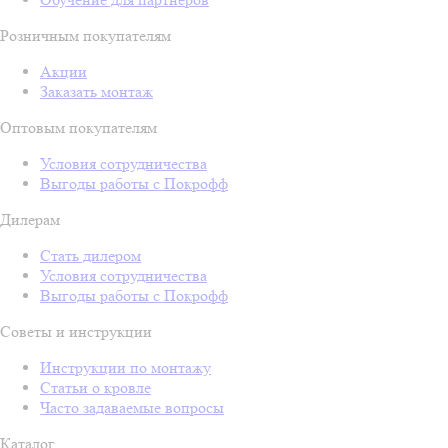
Розничным покупателям
Акции
Заказать монтаж
Оптовым покупателям
Условия сотрудничества
Выгоды работы с Покрофф
Дилерам
Стать дилером
Условия сотрудничества
Выгоды работы с Покрофф
Советы и инструкции
Инструкции по монтажу
Статьи о кровле
Часто задаваемые вопросы
Каталог