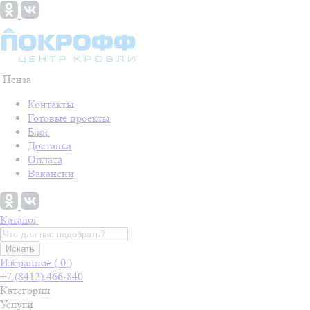
Пенза
Контакты
Готовые проекты
Блог
Доставка
Оплата
Вакансии
Каталог
Искать
Избранное (
0
)
+7 (8412) 466-840
Категории
Услуги