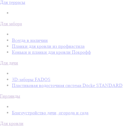
Для террасы
Для забора
Всегда в наличии
Планки для кровли из профнастила
Коньки и планки для кровли Покрофф
Для дачи
3D-заборы FADOS
Пластиковая водосточная система Döcke STANDARD
Гирлянды
Благоустройство дачи, огорода и сада
Для кровли