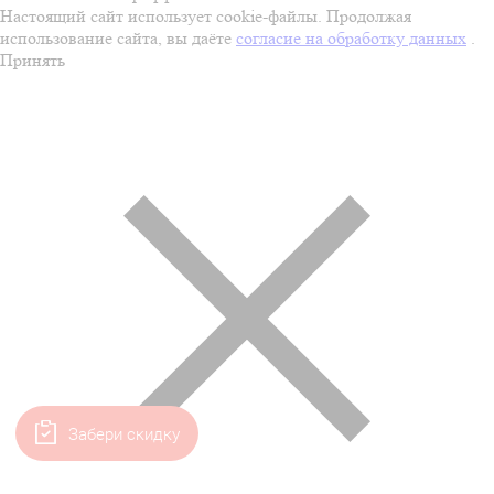
Настоящий сайт использует cookie-файлы. Продолжая
использование сайта, вы даёте
согласие на обработку данных
.
Принять
Забери скидку