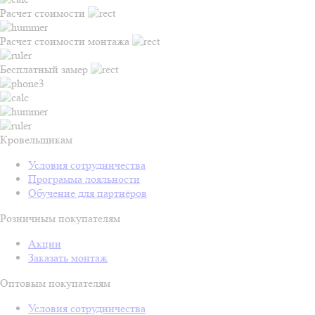
Расчет стоимости
Расчет стоимости монтажа
Бесплатный замер
Кровельщикам
Условия сотрудничества
Программа лояльности
Обучение для партнёров
Розничным покупателям
Акции
Заказать монтаж
Оптовым покупателям
Условия сотрудничества