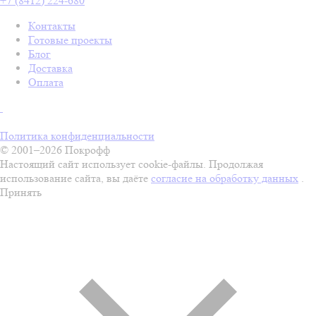
+7 (8412) 224-680
Контакты
Готовые проекты
Блог
Доставка
Оплата
Политика конфиденциальности
© 2001–2026 Покрофф
Настоящий сайт использует cookie-файлы. Продолжая
использование сайта, вы даёте
согласие на обработку данных
.
Принять