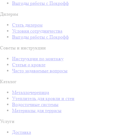
Выгоды работы с Покрофф
Дилерам
Стать дилером
Условия сотрудничества
Выгоды работы с Покрофф
Советы и инструкции
Инструкции по монтажу
Статьи о кровле
Часто задаваемые вопросы
Каталог
Металлочерепица
Утеплитель для кровли и стен
Водосточные системы
Материалы для террасы
Услуги
Доставка