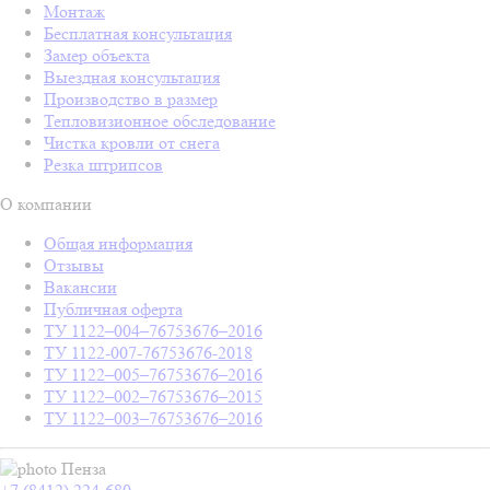
Монтаж
Бесплатная консультация
Замер объекта
Выездная консультация
Производство в размер
Тепловизионное обследование
Чистка кровли от снега
Резка штрипсов
О компании
Общая информация
Отзывы
Вакансии
Публичная оферта
ТУ 1122–004–76753676–2016
ТУ 1122-007-76753676-2018
ТУ 1122–005–76753676–2016
ТУ 1122–002–76753676–2015
ТУ 1122–003–76753676–2016
Пенза