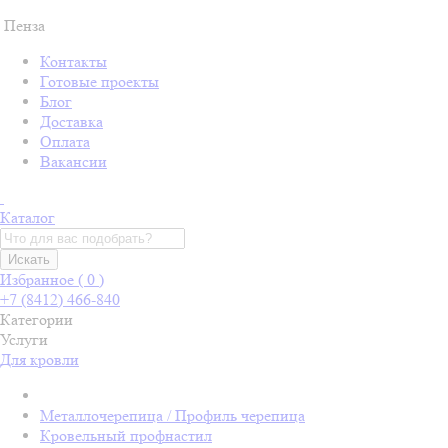
Пенза
Контакты
Готовые проекты
Блог
Доставка
Оплата
Вакансии
Каталог
Искать
Избранное (
0
)
+7 (8412) 466-840
Категории
Услуги
Для кровли
Металлочерепица / Профиль черепица
Кровельный профнастил