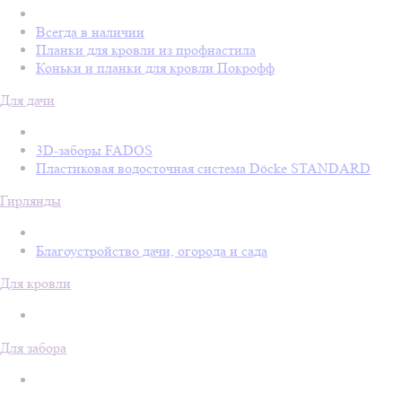
Всегда в наличии
Планки для кровли из профнастила
Коньки и планки для кровли Покрофф
Для дачи
3D-заборы FADOS
Пластиковая водосточная система Döcke STANDARD
Гирлянды
Благоустройство дачи, огорода и сада
Для кровли
Для забора