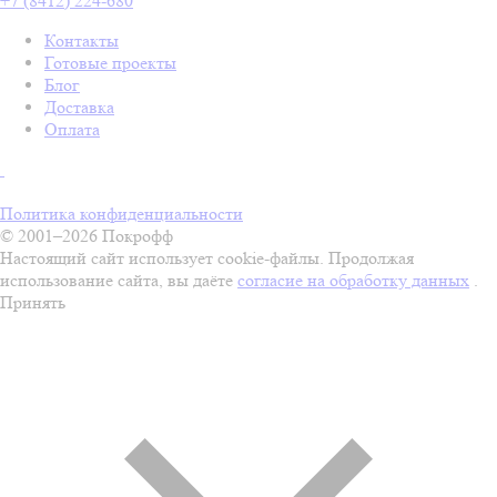
+7 (8412) 224-680
Контакты
Готовые проекты
Блог
Доставка
Оплата
Политика конфиденциальности
© 2001–2026 Покрофф
Настоящий сайт использует cookie-файлы. Продолжая
использование сайта, вы даёте
согласие на обработку данных
.
Принять