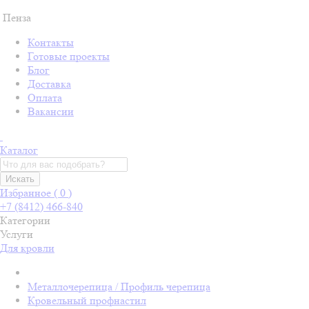
Пенза
Контакты
Готовые проекты
Блог
Доставка
Оплата
Вакансии
Каталог
Искать
Избранное (
0
)
+7 (8412) 466-840
Категории
Услуги
Для кровли
Металлочерепица / Профиль черепица
Кровельный профнастил