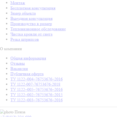
Монтаж
Бесплатная консультация
Замер объекта
Выездная консультация
Производство в размер
Тепловизионное обследование
Чистка кровли от снега
Резка штрипсов
О компании
Общая информация
Отзывы
Вакансии
Публичная оферта
ТУ 1122–004–76753676–2016
ТУ 1122-007-76753676-2018
ТУ 1122–005–76753676–2016
ТУ 1122–002–76753676–2015
ТУ 1122–003–76753676–2016
Пенза