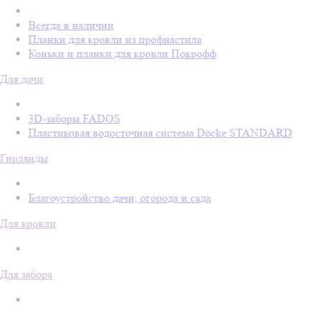
Всегда в наличии
Планки для кровли из профнастила
Коньки и планки для кровли Покрофф
Для дачи
3D-заборы FADOS
Пластиковая водосточная система Döcke STANDARD
Гирлянды
Благоустройство дачи, огорода и сада
Для кровли
Для забора