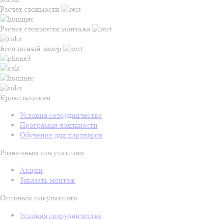
Расчет стоимости
Расчет стоимости монтажа
Бесплатный замер
Кровельщикам
Условия сотрудничества
Программа лояльности
Обучение для партнёров
Розничным покупателям
Акции
Заказать монтаж
Оптовым покупателям
Условия сотрудничества