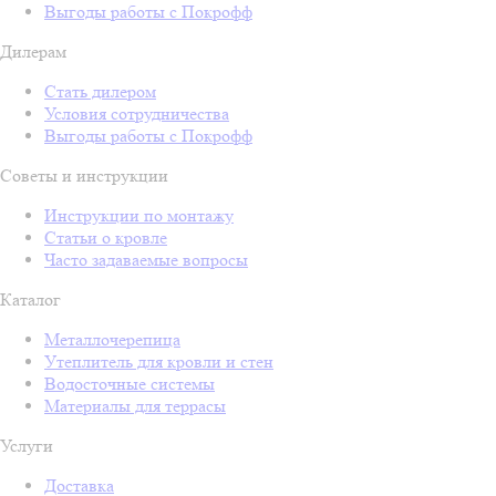
Выгоды работы с Покрофф
Дилерам
Стать дилером
Условия сотрудничества
Выгоды работы с Покрофф
Советы и инструкции
Инструкции по монтажу
Статьи о кровле
Часто задаваемые вопросы
Каталог
Металлочерепица
Утеплитель для кровли и стен
Водосточные системы
Материалы для террасы
Услуги
Доставка