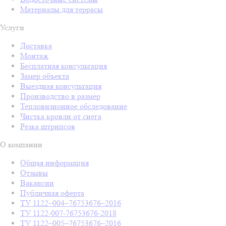
Материалы для террасы
Услуги
Доставка
Монтаж
Бесплатная консультация
Замер объекта
Выездная консультация
Производство в размер
Тепловизионное обследование
Чистка кровли от снега
Резка штрипсов
О компании
Общая информация
Отзывы
Вакансии
Публичная оферта
ТУ 1122–004–76753676–2016
ТУ 1122-007-76753676-2018
ТУ 1122–005–76753676–2016