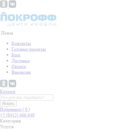
Пенза
Контакты
Готовые проекты
Блог
Доставка
Оплата
Вакансии
Каталог
Искать
Избранное (
0
)
+7 (8412) 466-840
Категории
Услуги