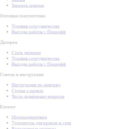
Заказать монтаж
Оптовым покупателям
Условия сотрудничества
Выгоды работы с Покрофф
Дилерам
Стать дилером
Условия сотрудничества
Выгоды работы с Покрофф
Советы и инструкции
Инструкции по монтажу
Статьи о кровле
Часто задаваемые вопросы
Каталог
Металлочерепица
Утеплитель для кровли и стен
Водосточные системы