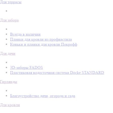
Для террасы
Для забора
Всегда в наличии
Планки для кровли из профнастила
Коньки и планки для кровли Покрофф
Для дачи
3D-заборы FADOS
Пластиковая водосточная система Döcke STANDARD
Гирлянды
Благоустройство дачи, огорода и сада
Для кровли