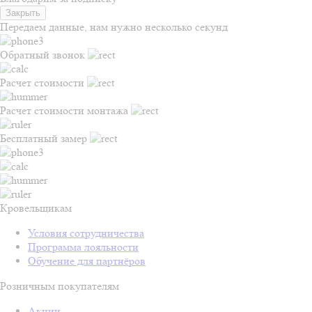
Закрыть
Передаем данные, нам нужно несколько секунд
Обратный звонок
Расчет стоимости
Расчет стоимости монтажа
Бесплатный замер
Кровельщикам
Условия сотрудничества
Программа лояльности
Обучение для партнёров
Розничным покупателям
Акции