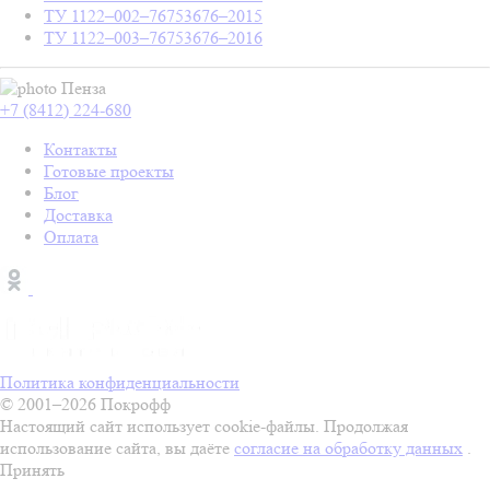
ТУ 1122–002–76753676–2015
ТУ 1122–003–76753676–2016
Пенза
+7 (8412) 224-680
Контакты
Готовые проекты
Блог
Доставка
Оплата
Политика конфиденциальности
© 2001–2026 Покрофф
Настоящий сайт использует cookie-файлы. Продолжая
использование сайта, вы даёте
согласие на обработку данных
.
Принять