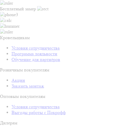
Бесплатный замер
Кровельщикам
Условия сотрудничества
Программа лояльности
Обучение для партнёров
Розничным покупателям
Акции
Заказать монтаж
Оптовым покупателям
Условия сотрудничества
Выгоды работы с Покрофф
Дилерам