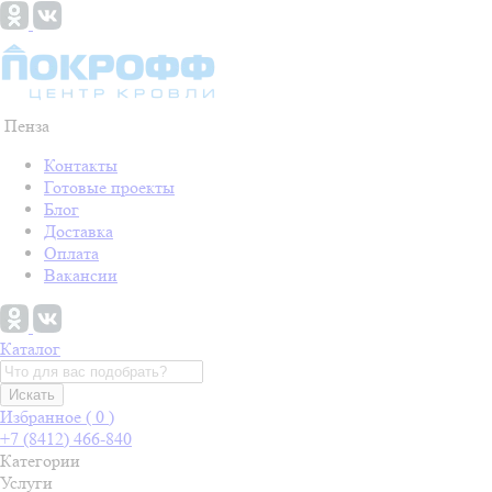
Пенза
Контакты
Готовые проекты
Блог
Доставка
Оплата
Вакансии
Каталог
Искать
Избранное (
0
)
+7 (8412) 466-840
Категории
Услуги