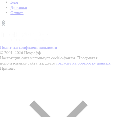
Блог
Доставка
Оплата
Политика конфиденциальности
© 2001–2026 Покрофф
Настоящий сайт использует cookie-файлы. Продолжая
использование сайта, вы даёте
согласие на обработку данных
.
Принять