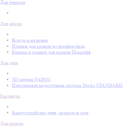
Для террасы
Для забора
Всегда в наличии
Планки для кровли из профнастила
Коньки и планки для кровли Покрофф
Для дачи
3D-заборы FADOS
Пластиковая водосточная система Döcke STANDARD
Гирлянды
Благоустройство дачи, огорода и сада
Для кровли