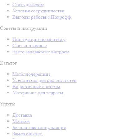
Стать дилером
Условия сотрудничества
Выгоды работы с Покрофф
Советы и инструкции
Инструкции по монтажу
Статьи о кровле
Часто задаваемые вопросы
Каталог
Металлочерепица
Утеплитель для кровли и стен
Водосточные системы
Материалы для террасы
Услуги
Доставка
Монтаж
Бесплатная консультация
Замер объекта