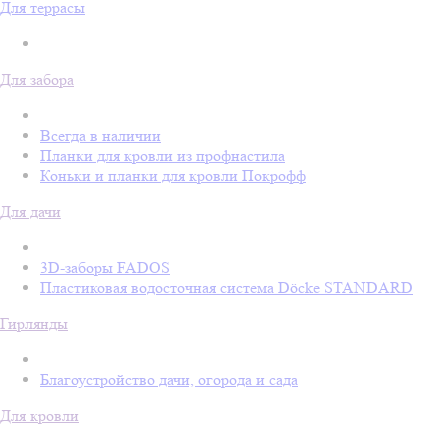
Для террасы
Для забора
Всегда в наличии
Планки для кровли из профнастила
Коньки и планки для кровли Покрофф
Для дачи
3D-заборы FADOS
Пластиковая водосточная система Döcke STANDARD
Гирлянды
Благоустройство дачи, огорода и сада
Для кровли