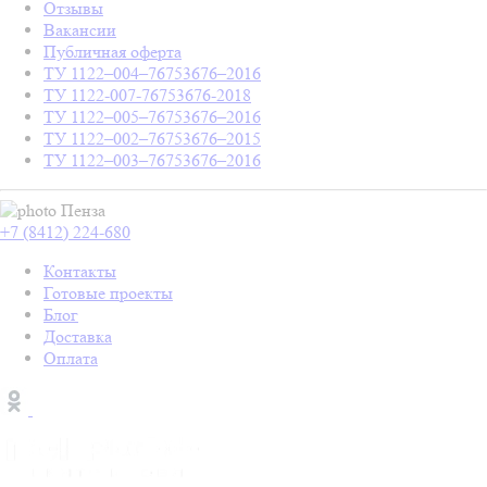
Отзывы
Вакансии
Публичная оферта
ТУ 1122–004–76753676–2016
ТУ 1122-007-76753676-2018
ТУ 1122–005–76753676–2016
ТУ 1122–002–76753676–2015
ТУ 1122–003–76753676–2016
Пенза
+7 (8412) 224-680
Контакты
Готовые проекты
Блог
Доставка
Оплата