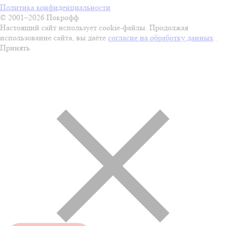
Политика конфиденциальности
© 2001–2026 Покрофф
Настоящий сайт использует cookie-файлы. Продолжая
использование сайта, вы даёте
согласие на обработку данных
.
Принять