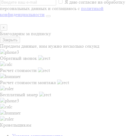
Я даю согласие на обработку
персональных данных и соглашаюсь с
политикой
конфиденциальности
×
Благодарим за подписку
Закрыть
Передаем данные, нам нужно несколько секунд
Обратный звонок
Расчет стоимости
Расчет стоимости монтажа
Бесплатный замер
Кровельщикам
Условия сотрудничества