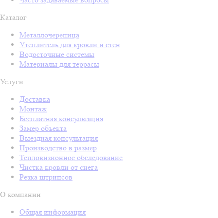
Каталог
Металлочерепица
Утеплитель для кровли и стен
Водосточные системы
Материалы для террасы
Услуги
Доставка
Монтаж
Бесплатная консультация
Замер объекта
Выездная консультация
Производство в размер
Тепловизионное обследование
Чистка кровли от снега
Резка штрипсов
О компании
Общая информация