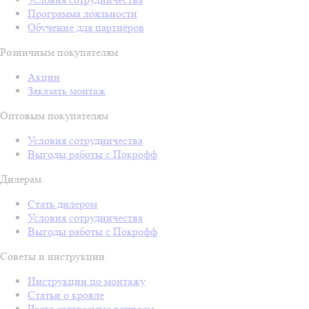
Программа лояльности
Обучение для партнёров
Розничным покупателям
Акции
Заказать монтаж
Оптовым покупателям
Условия сотрудничества
Выгоды работы с Покрофф
Дилерам
Стать дилером
Условия сотрудничества
Выгоды работы с Покрофф
Советы и инструкции
Инструкции по монтажу
Статьи о кровле
Часто задаваемые вопросы