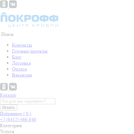
Пенза
Контакты
Готовые проекты
Блог
Доставка
Оплата
Вакансии
Каталог
Искать
Избранное (
0
)
+7 (8412) 466-840
Категории
Услуги