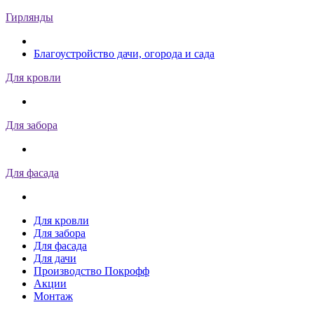
Гирлянды
Благоустройство дачи, огорода и сада
Для кровли
Для забора
Для фасада
Для кровли
Для забора
Для фасада
Для дачи
Производство Покрофф
Акции
Монтаж