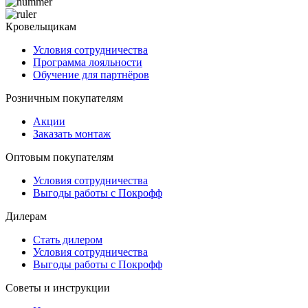
Кровельщикам
Условия сотрудничества
Программа лояльности
Обучение для партнёров
Розничным покупателям
Акции
Заказать монтаж
Оптовым покупателям
Условия сотрудничества
Выгоды работы с Покрофф
Дилерам
Стать дилером
Условия сотрудничества
Выгоды работы с Покрофф
Советы и инструкции