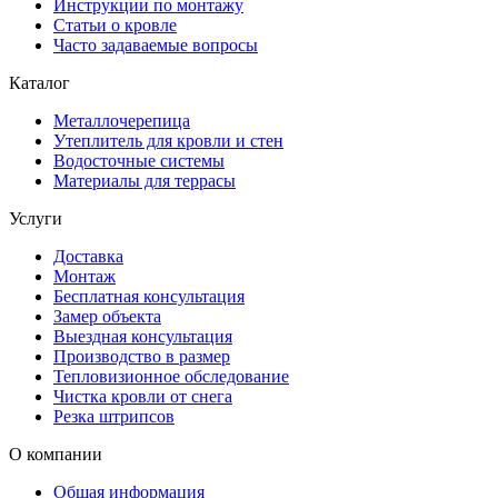
Инструкции по монтажу
Статьи о кровле
Часто задаваемые вопросы
Каталог
Металлочерепица
Утеплитель для кровли и стен
Водосточные системы
Материалы для террасы
Услуги
Доставка
Монтаж
Бесплатная консультация
Замер объекта
Выездная консультация
Производство в размер
Тепловизионное обследование
Чистка кровли от снега
Резка штрипсов
О компании
Общая информация