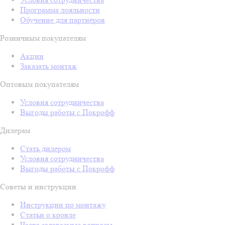
Программа лояльности
Обучение для партнёров
Розничным покупателям
Акции
Заказать монтаж
Оптовым покупателям
Условия сотрудничества
Выгоды работы с Покрофф
Дилерам
Стать дилером
Условия сотрудничества
Выгоды работы с Покрофф
Советы и инструкции
Инструкции по монтажу
Статьи о кровле
Часто задаваемые вопросы