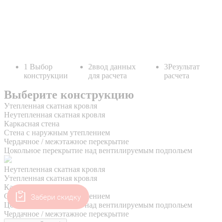
Забери скидку