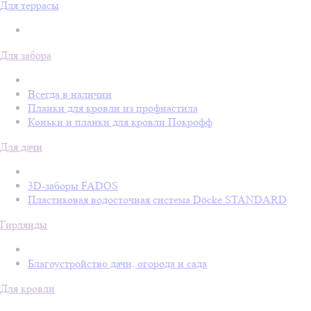
Для террасы
Для забора
Всегда в наличии
Планки для кровли из профнастила
Коньки и планки для кровли Покрофф
Для дачи
3D-заборы FADOS
Пластиковая водосточная система Döcke STANDARD
Гирлянды
Благоустройство дачи, огорода и сада
Для кровли