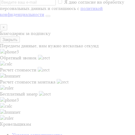
Я даю согласие на обработку
персональных данных и соглашаюсь с
политикой
конфиденциальности
×
Благодарим за подписку
Закрыть
Передаем данные, нам нужно несколько секунд
Обратный звонок
Расчет стоимости
Расчет стоимости монтажа
Бесплатный замер
Кровельщикам
Условия сотрудничества