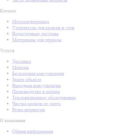
Каталог
Металлочерепица
Утеплитель для кровли и стен
Водосточные системы
Материалы для террасы
Услуги
Доставка
Монтаж
Бесплатная консультация
Замер объекта
Выездная консультация
Производство в размер
Тепловизионное обследование
Чистка кровли от снега
Резка штрипсов
О компании
Общая информация