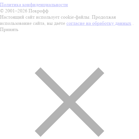
Политика конфиденциальности
© 2001–2026 Покрофф
Настоящий сайт использует cookie-файлы. Продолжая
использование сайта, вы даёте
согласие на обработку данных
.
Принять