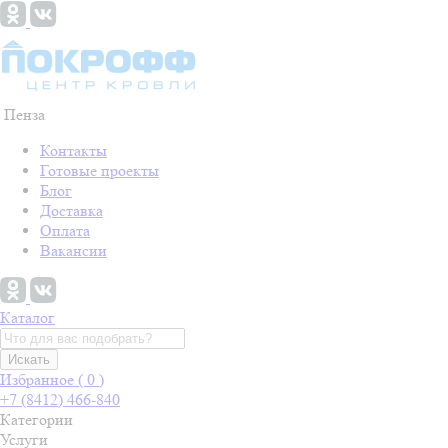
Пенза
Контакты
Готовые проекты
Блог
Доставка
Оплата
Вакансии
Каталог
Искать
Избранное (
0
)
+7 (8412) 466-840
Категории
Услуги