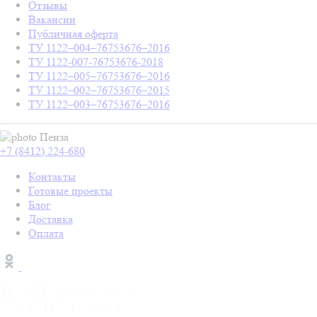
Отзывы
Вакансии
Публичная оферта
ТУ 1122–004–76753676–2016
ТУ 1122-007-76753676-2018
ТУ 1122–005–76753676–2016
ТУ 1122–002–76753676–2015
ТУ 1122–003–76753676–2016
Пенза
+7 (8412) 224-680
Контакты
Готовые проекты
Блог
Доставка
Оплата