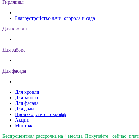
Гирлянды
Благоустройство дачи, огорода и сада
Для кровли
Для забора
Для фасада
Для кровли
Для забора
Для фасада
Для дачи
Производство Покрофф
Акции
Монтаж
Беспроцентная рассрочка на 4 месяца. Покупайте - сейчас, плат