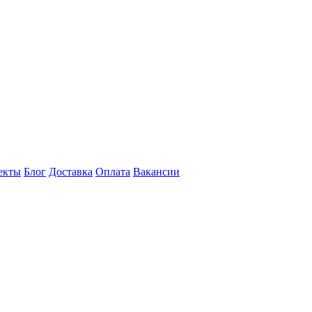
екты
Блог
Доставка
Оплата
Вакансии