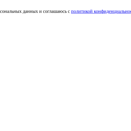
ерсональных данных и соглашаюсь с
политикой конфиденциально