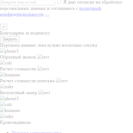
Я даю согласие на обработку
персональных данных и соглашаюсь с
политикой
конфиденциальности
×
Благодарим за подписку
Закрыть
Передаем данные, нам нужно несколько секунд
Обратный звонок
Расчет стоимости
Расчет стоимости монтажа
Бесплатный замер
Кровельщикам
Условия сотрудничества