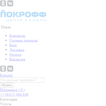
Пенза
Контакты
Готовые проекты
Блог
Доставка
Оплата
Вакансии
Каталог
Искать
Избранное (
0
)
+7 (8412) 466-840
Категории
Услуги