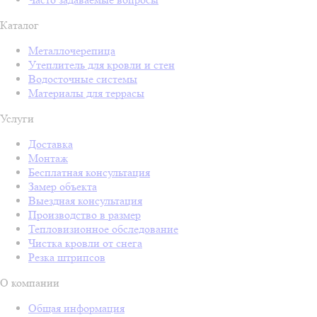
Каталог
Металлочерепица
Утеплитель для кровли и стен
Водосточные системы
Материалы для террасы
Услуги
Доставка
Монтаж
Бесплатная консультация
Замер объекта
Выездная консультация
Производство в размер
Тепловизионное обследование
Чистка кровли от снега
Резка штрипсов
О компании
Общая информация