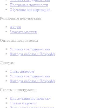
Программа лояльности
Обучение для партнёров
Розничным покупателям
Акции
Заказать монтаж
Оптовым покупателям
Условия сотрудничества
Выгоды работы с Покрофф
Дилерам
Стать дилером
Условия сотрудничества
Выгоды работы с Покрофф
Советы и инструкции
Инструкции по монтажу
Статьи о кровле
Часто задаваемые вопросы