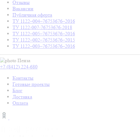
Отзывы
Вакансии
Публичная оферта
ТУ 1122–004–76753676–2016
ТУ 1122-007-76753676-2018
ТУ 1122–005–76753676–2016
ТУ 1122–002–76753676–2015
ТУ 1122–003–76753676–2016
Пенза
+7 (8412) 224-680
Контакты
Готовые проекты
Блог
Доставка
Оплата