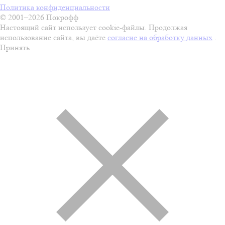
Политика конфиденциальности
© 2001–2026 Покрофф
Настоящий сайт использует cookie-файлы. Продолжая
использование сайта, вы даёте
согласие на обработку данных
.
Принять