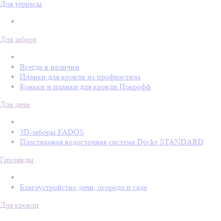
Для террасы
Для забора
Всегда в наличии
Планки для кровли из профнастила
Коньки и планки для кровли Покрофф
Для дачи
3D-заборы FADOS
Пластиковая водосточная система Döcke STANDARD
Гирлянды
Благоустройство дачи, огорода и сада
Для кровли