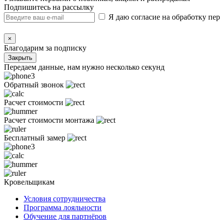
Подпишитесь на рассылку
Я даю согласие на обработку п
×
Благодарим за подписку
Закрыть
Передаем данные, нам нужно несколько секунд
Обратный звонок
Расчет стоимости
Расчет стоимости монтажа
Бесплатный замер
Кровельщикам
Условия сотрудничества
Программа лояльности
Обучение для партнёров