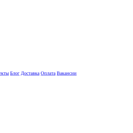
екты
Блог
Доставка
Оплата
Вакансии