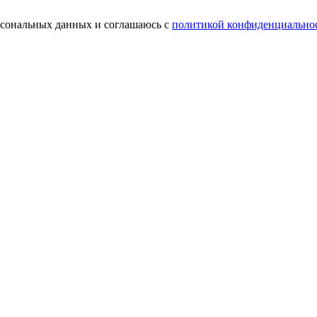
ерсональных данных и соглашаюсь с
политикой конфиденциально