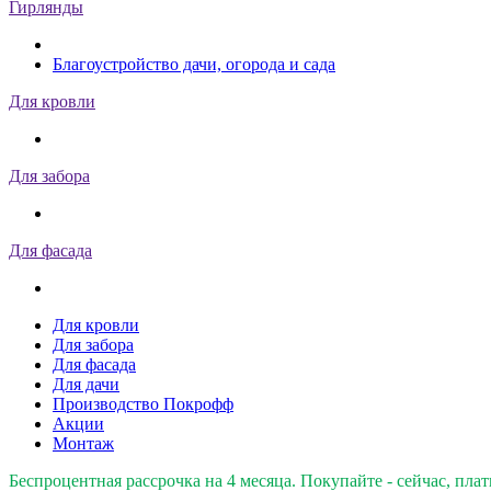
Гирлянды
Благоустройство дачи, огорода и сада
Для кровли
Для забора
Для фасада
Для кровли
Для забора
Для фасада
Для дачи
Производство Покрофф
Акции
Монтаж
Беспроцентная рассрочка на 4 месяца. Покупайте - сейчас, плат