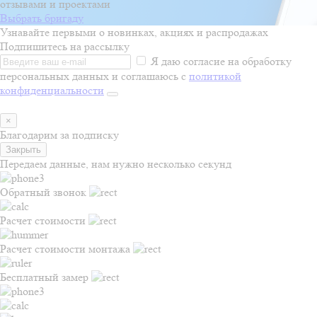
отзывами и проектами
Выбрать бригаду
Узнавайте первыми о новинках, акциях и распродажах
Подпишитесь на рассылку
Я даю согласие на обработку
персональных данных и соглашаюсь с
политикой
конфиденциальности
×
Благодарим за подписку
Закрыть
Передаем данные, нам нужно несколько секунд
Обратный звонок
Расчет стоимости
Расчет стоимости монтажа
Бесплатный замер