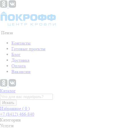
Пенза
Контакты
Готовые проекты
Блог
Доставка
Оплата
Вакансии
Каталог
Искать
Избранное (
0
)
+7 (8412) 466-840
Категории
Услуги