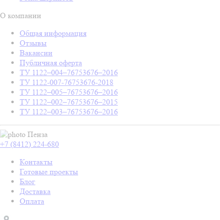
О компании
Общая информация
Отзывы
Вакансии
Публичная оферта
ТУ 1122–004–76753676–2016
ТУ 1122-007-76753676-2018
ТУ 1122–005–76753676–2016
ТУ 1122–002–76753676–2015
ТУ 1122–003–76753676–2016
Пенза
+7 (8412) 224-680
Контакты
Готовые проекты
Блог
Доставка
Оплата