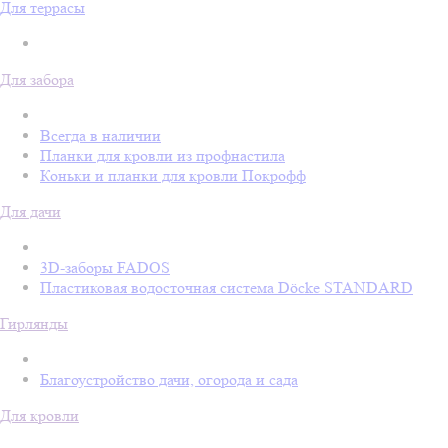
Для террасы
Для забора
Всегда в наличии
Планки для кровли из профнастила
Коньки и планки для кровли Покрофф
Для дачи
3D-заборы FADOS
Пластиковая водосточная система Döcke STANDARD
Гирлянды
Благоустройство дачи, огорода и сада
Для кровли