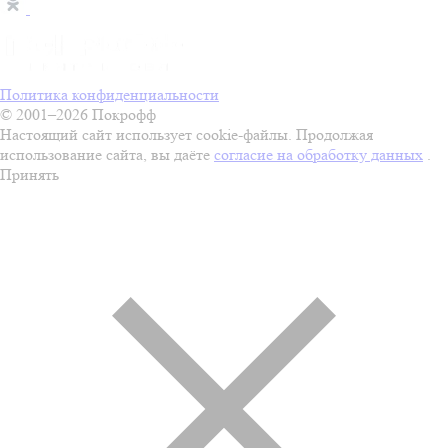
Политика конфиденциальности
© 2001–2026 Покрофф
Настоящий сайт использует cookie-файлы. Продолжая
использование сайта, вы даёте
согласие на обработку данных
.
Принять