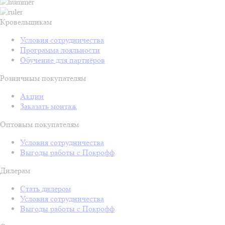
Кровельщикам
Условия сотрудничества
Программа лояльности
Обучение для партнёров
Розничным покупателям
Акции
Заказать монтаж
Оптовым покупателям
Условия сотрудничества
Выгоды работы с Покрофф
Дилерам
Стать дилером
Условия сотрудничества
Выгоды работы с Покрофф