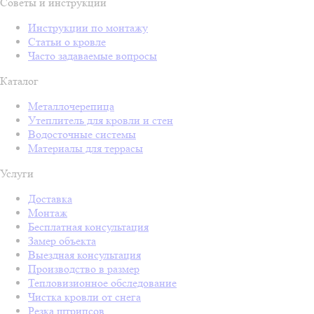
Советы и инструкции
Инструкции по монтажу
Статьи о кровле
Часто задаваемые вопросы
Каталог
Металлочерепица
Утеплитель для кровли и стен
Водосточные системы
Материалы для террасы
Услуги
Доставка
Монтаж
Бесплатная консультация
Замер объекта
Выездная консультация
Производство в размер
Тепловизионное обследование
Чистка кровли от снега
Резка штрипсов