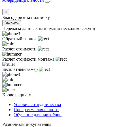
конфиденциальности
×
Благодарим за подписку
Закрыть
Передаем данные, нам нужно несколько секунд
Обратный звонок
Расчет стоимости
Расчет стоимости монтажа
Бесплатный замер
Кровельщикам
Условия сотрудничества
Программа лояльности
Обучение для партнёров
Розничным покупателям