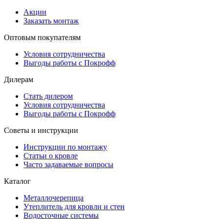
Акции
Заказать монтаж
Оптовым покупателям
Условия сотрудничества
Выгоды работы с Покрофф
Дилерам
Стать дилером
Условия сотрудничества
Выгоды работы с Покрофф
Советы и инструкции
Инструкции по монтажу
Статьи о кровле
Часто задаваемые вопросы
Каталог
Металлочерепица
Утеплитель для кровли и стен
Водосточные системы