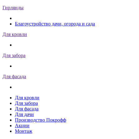
Гирлянды
Благоустройство дачи, огорода и сада
Для кровли
Для забора
Для фасада
Для кровли
Для забора
Для фасада
Для дачи
Производство Покрофф
Акции
Монтаж