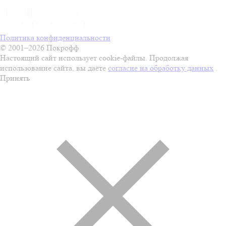
Политика конфиденциальности
© 2001–2026 Покрофф
Настоящий сайт использует cookie-файлы. Продолжая
использование сайта, вы даёте
согласие на обработку данных
.
Принять