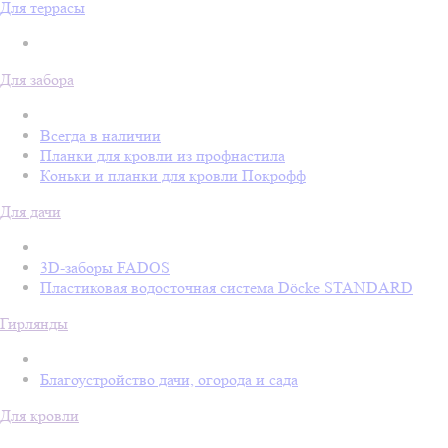
Для террасы
Для забора
Всегда в наличии
Планки для кровли из профнастила
Коньки и планки для кровли Покрофф
Для дачи
3D-заборы FADOS
Пластиковая водосточная система Döcke STANDARD
Гирлянды
Благоустройство дачи, огорода и сада
Для кровли