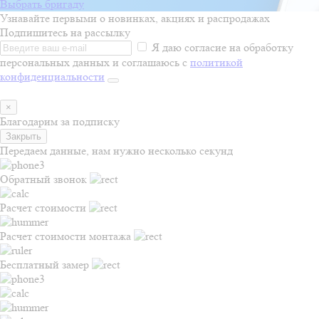
Выбрать бригаду
Узнавайте первыми о новинках, акциях и распродажах
Подпишитесь на рассылку
Я даю согласие на обработку
персональных данных и соглашаюсь с
политикой
конфиденциальности
×
Благодарим за подписку
Закрыть
Передаем данные, нам нужно несколько секунд
Обратный звонок
Расчет стоимости
Расчет стоимости монтажа
Бесплатный замер