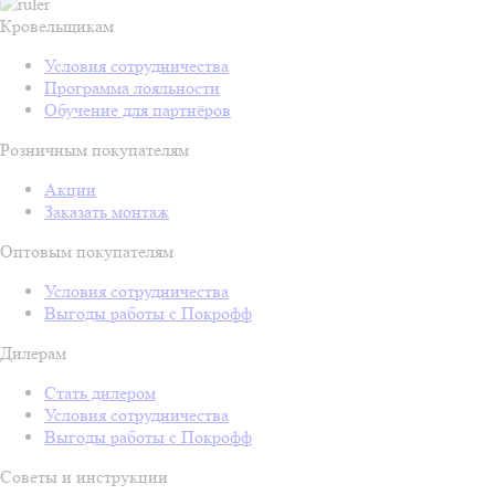
Кровельщикам
Условия сотрудничества
Программа лояльности
Обучение для партнёров
Розничным покупателям
Акции
Заказать монтаж
Оптовым покупателям
Условия сотрудничества
Выгоды работы с Покрофф
Дилерам
Стать дилером
Условия сотрудничества
Выгоды работы с Покрофф
Советы и инструкции