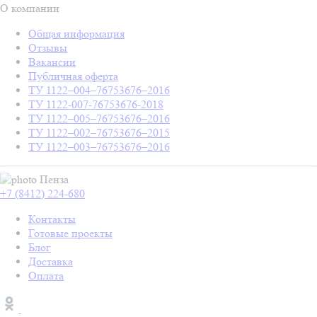
О компании
Общая информация
Отзывы
Вакансии
Публичная оферта
ТУ 1122–004–76753676–2016
ТУ 1122-007-76753676-2018
ТУ 1122–005–76753676–2016
ТУ 1122–002–76753676–2015
ТУ 1122–003–76753676–2016
Пенза
+7 (8412) 224-680
Контакты
Готовые проекты
Блог
Доставка
Оплата