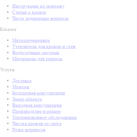
Инструкции по монтажу
Статьи о кровле
Часто задаваемые вопросы
Каталог
Металлочерепица
Утеплитель для кровли и стен
Водосточные системы
Материалы для террасы
Услуги
Доставка
Монтаж
Бесплатная консультация
Замер объекта
Выездная консультация
Производство в размер
Тепловизионное обследование
Чистка кровли от снега
Резка штрипсов