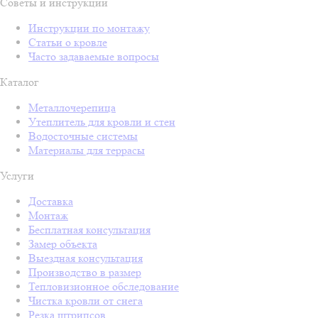
Советы и инструкции
Инструкции по монтажу
Статьи о кровле
Часто задаваемые вопросы
Каталог
Металлочерепица
Утеплитель для кровли и стен
Водосточные системы
Материалы для террасы
Услуги
Доставка
Монтаж
Бесплатная консультация
Замер объекта
Выездная консультация
Производство в размер
Тепловизионное обследование
Чистка кровли от снега
Резка штрипсов