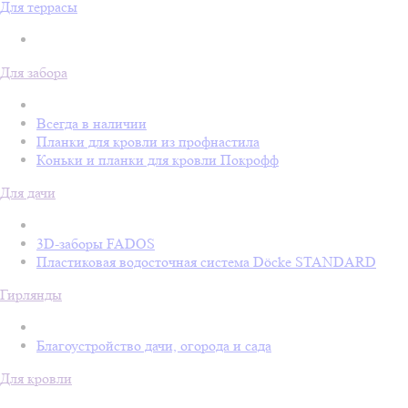
Для террасы
Для забора
Всегда в наличии
Планки для кровли из профнастила
Коньки и планки для кровли Покрофф
Для дачи
3D-заборы FADOS
Пластиковая водосточная система Döcke STANDARD
Гирлянды
Благоустройство дачи, огорода и сада
Для кровли