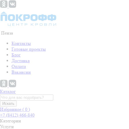
Пенза
Контакты
Готовые проекты
Блог
Доставка
Оплата
Вакансии
Каталог
Искать
Избранное (
0
)
+7 (8412) 466-840
Категории
Услуги