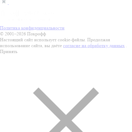
Политика конфиденциальности
© 2001–2026 Покрофф
Настоящий сайт использует cookie-файлы. Продолжая
использование сайта, вы даёте
согласие на обработку данных
.
Принять