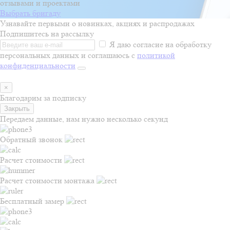
отзывами и проектами
Выбрать бригаду
Узнавайте первыми о новинках, акциях и распродажах
Подпишитесь на рассылку
Я даю согласие на обработку
персональных данных и соглашаюсь с
политикой
конфиденциальности
×
Благодарим за подписку
Закрыть
Передаем данные, нам нужно несколько секунд
Обратный звонок
Расчет стоимости
Расчет стоимости монтажа
Бесплатный замер