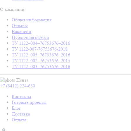
О компании
Общая информация
Отзывы
Вакансии
Публичная оферта
ТУ 1122–004–76753676–2016
ТУ 1122-007-76753676-2018
ТУ 1122–005–76753676–2016
ТУ 1122–002–76753676–2015
ТУ 1122–003–76753676–2016
Пенза
+7 (8412) 224-680
Контакты
Готовые проекты
Блог
Доставка
Оплата