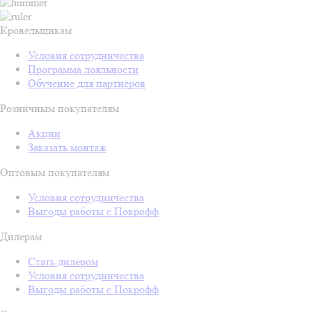
Кровельщикам
Условия сотрудничества
Программа лояльности
Обучение для партнёров
Розничным покупателям
Акции
Заказать монтаж
Оптовым покупателям
Условия сотрудничества
Выгоды работы с Покрофф
Дилерам
Стать дилером
Условия сотрудничества
Выгоды работы с Покрофф