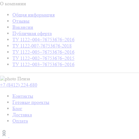
О компании
Общая информация
Отзывы
Вакансии
Публичная оферта
ТУ 1122–004–76753676–2016
ТУ 1122-007-76753676-2018
ТУ 1122–005–76753676–2016
ТУ 1122–002–76753676–2015
ТУ 1122–003–76753676–2016
Пенза
+7 (8412) 224-680
Контакты
Готовые проекты
Блог
Доставка
Оплата