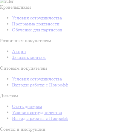
Кровельщикам
Условия сотрудничества
Программа лояльности
Обучение для партнёров
Розничным покупателям
Акции
Заказать монтаж
Оптовым покупателям
Условия сотрудничества
Выгоды работы с Покрофф
Дилерам
Стать дилером
Условия сотрудничества
Выгоды работы с Покрофф
Советы и инструкции