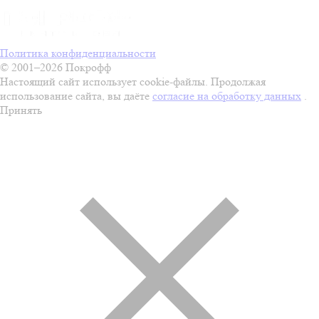
Политика конфиденциальности
© 2001–2026 Покрофф
Настоящий сайт использует cookie-файлы. Продолжая
использование сайта, вы даёте
согласие на обработку данных
.
Принять