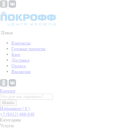
Пенза
Контакты
Готовые проекты
Блог
Доставка
Оплата
Вакансии
Каталог
Искать
Избранное (
0
)
+7 (8412) 466-840
Категории
Услуги