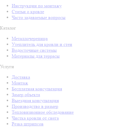
Инструкции по монтажу
Статьи о кровле
Часто задаваемые вопросы
Каталог
Металлочерепица
Утеплитель для кровли и стен
Водосточные системы
Материалы для террасы
Услуги
Доставка
Монтаж
Бесплатная консультация
Замер объекта
Выездная консультация
Производство в размер
Тепловизионное обследование
Чистка кровли от снега
Резка штрипсов