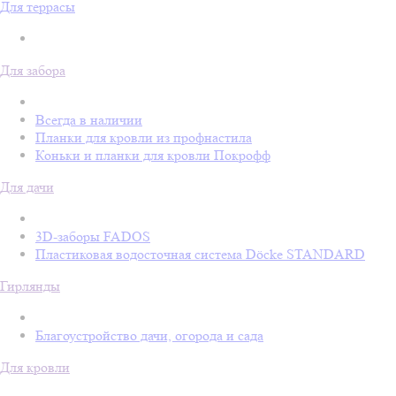
Для террасы
Для забора
Всегда в наличии
Планки для кровли из профнастила
Коньки и планки для кровли Покрофф
Для дачи
3D-заборы FADOS
Пластиковая водосточная система Döcke STANDARD
Гирлянды
Благоустройство дачи, огорода и сада
Для кровли