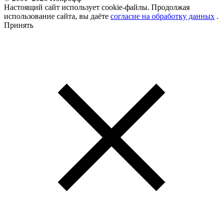
Настоящий сайт использует cookie-файлы. Продолжая
использование сайта, вы даёте
согласие на обработку данных
.
Принять