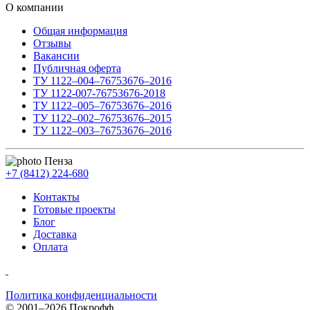
О компании
Общая информация
Отзывы
Вакансии
Публичная оферта
ТУ 1122–004–76753676–2016
ТУ 1122-007-76753676-2018
ТУ 1122–005–76753676–2016
ТУ 1122–002–76753676–2015
ТУ 1122–003–76753676–2016
Пенза
+7 (8412) 224-680
Контакты
Готовые проекты
Блог
Доставка
Оплата
Политика конфиденциальности
© 2001–2026 Покрофф