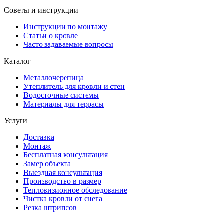
Советы и инструкции
Инструкции по монтажу
Статьи о кровле
Часто задаваемые вопросы
Каталог
Металлочерепица
Утеплитель для кровли и стен
Водосточные системы
Материалы для террасы
Услуги
Доставка
Монтаж
Бесплатная консультация
Замер объекта
Выездная консультация
Производство в размер
Тепловизионное обследование
Чистка кровли от снега
Резка штрипсов