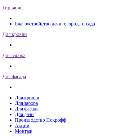
Гирлянды
Благоустройство дачи, огорода и сада
Для кровли
Для забора
Для фасада
Для кровли
Для забора
Для фасада
Для дачи
Производство Покрофф
Акции
Монтаж