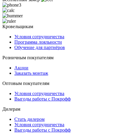
Кровельщикам
Условия сотрудничества
Программа лояльности
Обучение для партнёров
Розничным покупателям
Акции
Заказать монтаж
Оптовым покупателям
Условия сотрудничества
Выгоды работы с Покрофф
Дилерам
Стать дилером
Условия сотрудничества
Выгоды работы с Покрофф