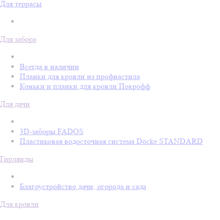
Для террасы
Для забора
Всегда в наличии
Планки для кровли из профнастила
Коньки и планки для кровли Покрофф
Для дачи
3D-заборы FADOS
Пластиковая водосточная система Döcke STANDARD
Гирлянды
Благоустройство дачи, огорода и сада
Для кровли