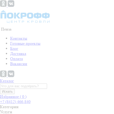
Пенза
Контакты
Готовые проекты
Блог
Доставка
Оплата
Вакансии
Каталог
Искать
Избранное (
0
)
+7 (8412) 466-840
Категории
Услуги