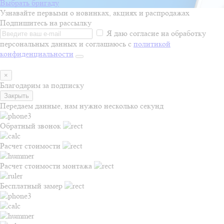
Выбрать бригаду
Узнавайте первыми о новинках, акциях и распродажах
Подпишитесь на рассылку
Я даю согласие на обработку
персональных данных и соглашаюсь с
политикой
конфиденциальности
×
Благодарим за подписку
Закрыть
Передаем данные, нам нужно несколько секунд
Обратный звонок
Расчет стоимости
Расчет стоимости монтажа
Бесплатный замер