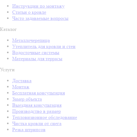
Инструкции по монтажу
Статьи о кровле
Часто задаваемые вопросы
Каталог
Металлочерепица
Утеплитель для кровли и стен
Водосточные системы
Материалы для террасы
Услуги
Доставка
Монтаж
Бесплатная консультация
Замер объекта
Выездная консультация
Производство в размер
Тепловизионное обследование
Чистка кровли от снега
Резка штрипсов