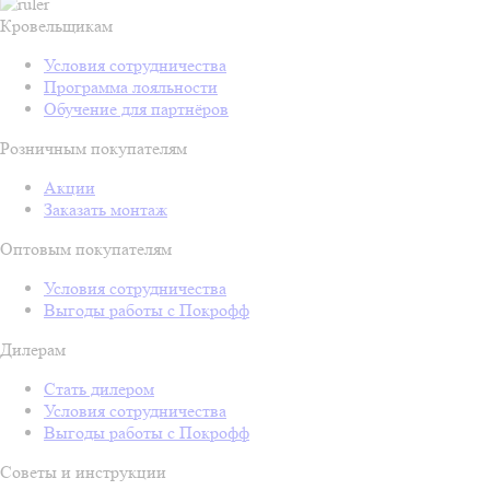
Кровельщикам
Условия сотрудничества
Программа лояльности
Обучение для партнёров
Розничным покупателям
Акции
Заказать монтаж
Оптовым покупателям
Условия сотрудничества
Выгоды работы с Покрофф
Дилерам
Стать дилером
Условия сотрудничества
Выгоды работы с Покрофф
Советы и инструкции