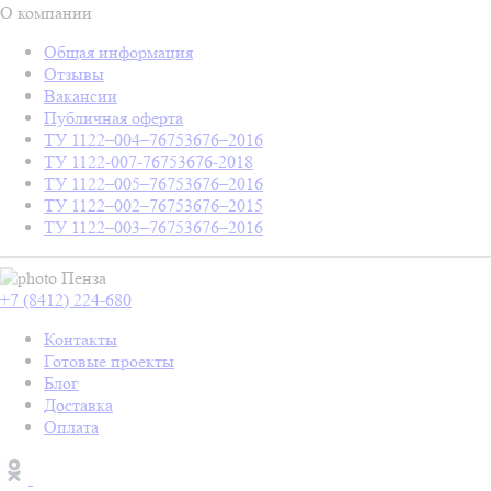
О компании
Общая информация
Отзывы
Вакансии
Публичная оферта
ТУ 1122–004–76753676–2016
ТУ 1122-007-76753676-2018
ТУ 1122–005–76753676–2016
ТУ 1122–002–76753676–2015
ТУ 1122–003–76753676–2016
Пенза
+7 (8412) 224-680
Контакты
Готовые проекты
Блог
Доставка
Оплата