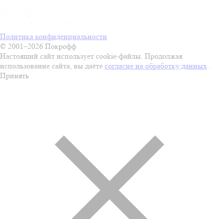
Политика конфиденциальности
© 2001–2026 Покрофф
Настоящий сайт использует cookie-файлы. Продолжая
использование сайта, вы даёте
согласие на обработку данных
.
Принять