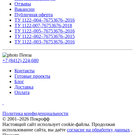
Отзывы
Вакансии
Публичная оферта
ТУ 1122–004–76753676–2016
ТУ 1122-007-76753676-2018
ТУ 1122–005–76753676–2016
ТУ 1122–002–76753676–2015
ТУ 1122–003–76753676–2016
Пенза
+7 (8412) 224-680
Контакты
Готовые проекты
Блог
Доставка
Оплата
Политика конфиденциальности
© 2001–2026 Покрофф
Настоящий сайт использует cookie-файлы. Продолжая
использование сайта, вы даёте
согласие на обработку данных
.