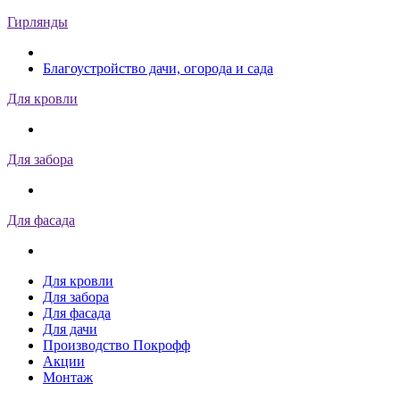
Гирлянды
Благоустройство дачи, огорода и сада
Для кровли
Для забора
Для фасада
Для кровли
Для забора
Для фасада
Для дачи
Производство Покрофф
Акции
Монтаж