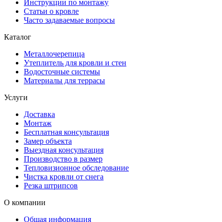
Инструкции по монтажу
Статьи о кровле
Часто задаваемые вопросы
Каталог
Металлочерепица
Утеплитель для кровли и стен
Водосточные системы
Материалы для террасы
Услуги
Доставка
Монтаж
Бесплатная консультация
Замер объекта
Выездная консультация
Производство в размер
Тепловизионное обследование
Чистка кровли от снега
Резка штрипсов
О компании
Общая информация