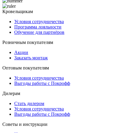
Кровельщикам
Условия сотрудничества
Программа лояльности
Обучение для партнёров
Розничным покупателям
Акции
Заказать монтаж
Оптовым покупателям
Условия сотрудничества
Выгоды работы с Покрофф
Дилерам
Стать дилером
Условия сотрудничества
Выгоды работы с Покрофф
Советы и инструкции