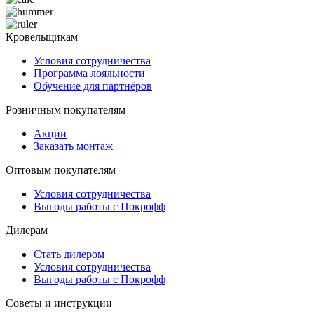
Кровельщикам
Условия сотрудничества
Программа лояльности
Обучение для партнёров
Розничным покупателям
Акции
Заказать монтаж
Оптовым покупателям
Условия сотрудничества
Выгоды работы с Покрофф
Дилерам
Стать дилером
Условия сотрудничества
Выгоды работы с Покрофф
Советы и инструкции