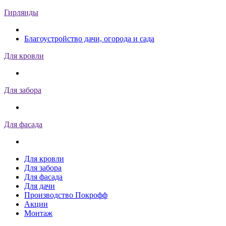
Гирлянды
Благоустройство дачи, огорода и сада
Для кровли
Для забора
Для фасада
Для кровли
Для забора
Для фасада
Для дачи
Производство Покрофф
Акции
Монтаж