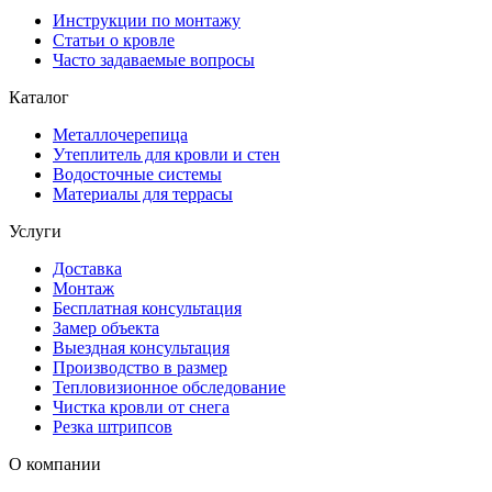
Инструкции по монтажу
Статьи о кровле
Часто задаваемые вопросы
Каталог
Металлочерепица
Утеплитель для кровли и стен
Водосточные системы
Материалы для террасы
Услуги
Доставка
Монтаж
Бесплатная консультация
Замер объекта
Выездная консультация
Производство в размер
Тепловизионное обследование
Чистка кровли от снега
Резка штрипсов
О компании