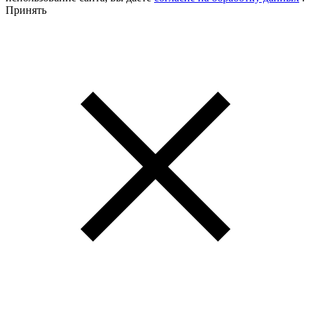
Принять