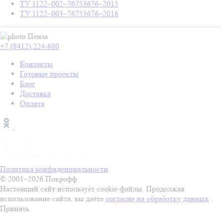
ТУ 1122–002–76753676–2015
ТУ 1122–003–76753676–2016
Пенза
+7 (8412) 224-680
Контакты
Готовые проекты
Блог
Доставка
Оплата
Политика конфиденциальности
© 2001–2026 Покрофф
Настоящий сайт использует cookie-файлы. Продолжая
использование сайта, вы даёте
согласие на обработку данных
.
Принять