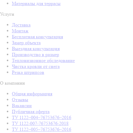
Материалы для террасы
Услуги
Доставка
Монтаж
Бесплатная консультация
Замер объекта
Выездная консультация
Производство в размер
Тепловизионное обследование
Чистка кровли от снега
Резка штрипсов
О компании
Общая информация
Отзывы
Вакансии
Публичная оферта
ТУ 1122–004–76753676–2016
ТУ 1122-007-76753676-2018
ТУ 1122–005–76753676–2016