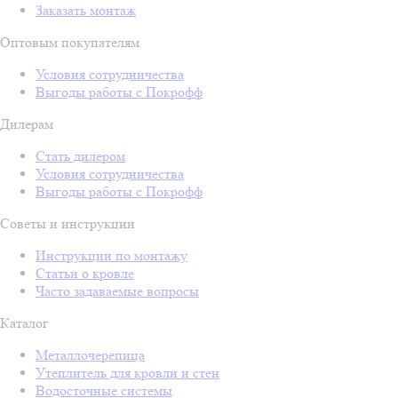
Заказать монтаж
Оптовым покупателям
Условия сотрудничества
Выгоды работы с Покрофф
Дилерам
Стать дилером
Условия сотрудничества
Выгоды работы с Покрофф
Советы и инструкции
Инструкции по монтажу
Статьи о кровле
Часто задаваемые вопросы
Каталог
Металлочерепица
Утеплитель для кровли и стен
Водосточные системы