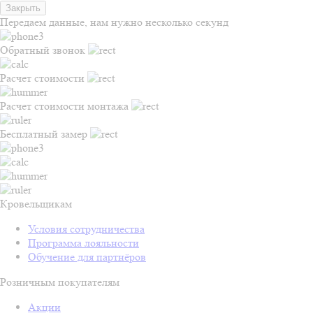
Закрыть
Передаем данные, нам нужно несколько секунд
Обратный звонок
Расчет стоимости
Расчет стоимости монтажа
Бесплатный замер
Кровельщикам
Условия сотрудничества
Программа лояльности
Обучение для партнёров
Розничным покупателям
Акции