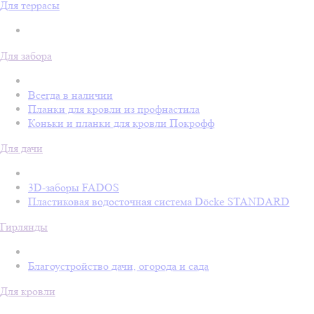
Для террасы
Для забора
Всегда в наличии
Планки для кровли из профнастила
Коньки и планки для кровли Покрофф
Для дачи
3D-заборы FADOS
Пластиковая водосточная система Döcke STANDARD
Гирлянды
Благоустройство дачи, огорода и сада
Для кровли