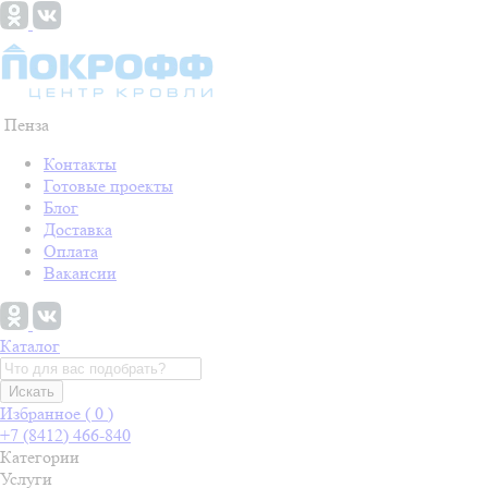
Пенза
Контакты
Готовые проекты
Блог
Доставка
Оплата
Вакансии
Каталог
Искать
Избранное (
0
)
+7 (8412) 466-840
Категории
Услуги