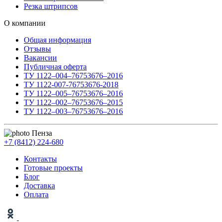
Резка штрипсов
О компании
Общая информация
Отзывы
Вакансии
Публичная оферта
ТУ 1122–004–76753676–2016
ТУ 1122-007-76753676-2018
ТУ 1122–005–76753676–2016
ТУ 1122–002–76753676–2015
ТУ 1122–003–76753676–2016
Пенза
+7 (8412) 224-680
Контакты
Готовые проекты
Блог
Доставка
Оплата