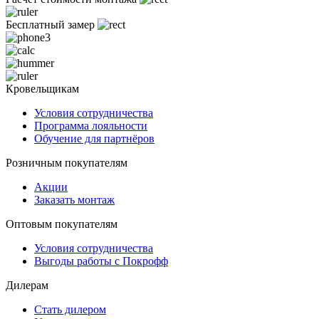
Бесплатный замер
Кровельщикам
Условия сотрудничества
Программа лояльности
Обучение для партнёров
Розничным покупателям
Акции
Заказать монтаж
Оптовым покупателям
Условия сотрудничества
Выгоды работы с Покрофф
Дилерам
Стать дилером