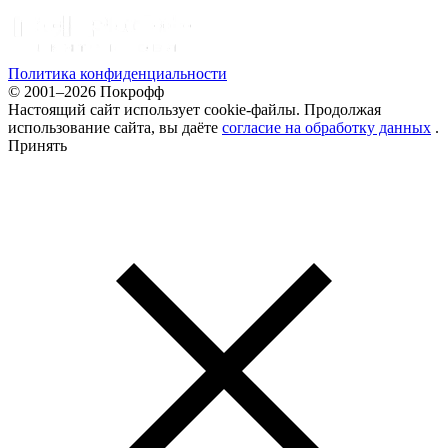
Политика конфиденциальности
© 2001–2026 Покрофф
Настоящий сайт использует cookie-файлы. Продолжая
использование сайта, вы даёте
согласие на обработку данных
.
Принять