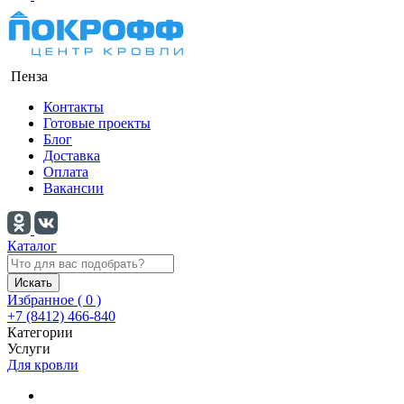
Пенза
Контакты
Готовые проекты
Блог
Доставка
Оплата
Вакансии
Каталог
Искать
Избранное (
0
)
+7 (8412) 466-840
Категории
Услуги
Для кровли