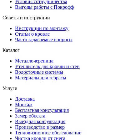
Условия сотрудничества
Выгоды работы с Покрофф
Советы и инструкции
Инструкции по монтажу
Статьи о кровле
Часто задаваемые вопросы
Каталог
Металлочерепица
Утеплитель для кровли и стен
Водосточные системы
Материалы для террасы
Услуги
Доставка
Монтаж
Бесплатная консультация
Замер объекта
Выездная консультация
Производство в размер
Тепловизионное обследование
Чистка кровли от снега