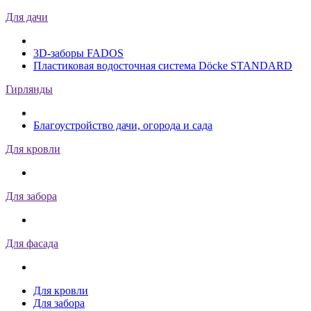
Для дачи
3D-заборы FADOS
Пластиковая водосточная система Döcke STANDARD
Гирлянды
Благоустройство дачи, огорода и сада
Для кровли
Для забора
Для фасада
Для кровли
Для забора