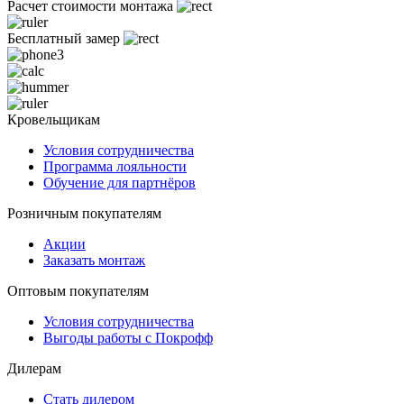
Расчет стоимости монтажа
Бесплатный замер
Кровельщикам
Условия сотрудничества
Программа лояльности
Обучение для партнёров
Розничным покупателям
Акции
Заказать монтаж
Оптовым покупателям
Условия сотрудничества
Выгоды работы с Покрофф
Дилерам
Стать дилером