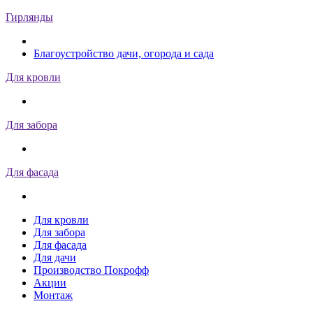
Гирлянды
Благоустройство дачи, огорода и сада
Для кровли
Для забора
Для фасада
Для кровли
Для забора
Для фасада
Для дачи
Производство Покрофф
Акции
Монтаж