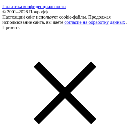
Политика конфиденциальности
© 2001–2026 Покрофф
Настоящий сайт использует cookie-файлы. Продолжая
использование сайта, вы даёте
согласие на обработку данных
.
Принять