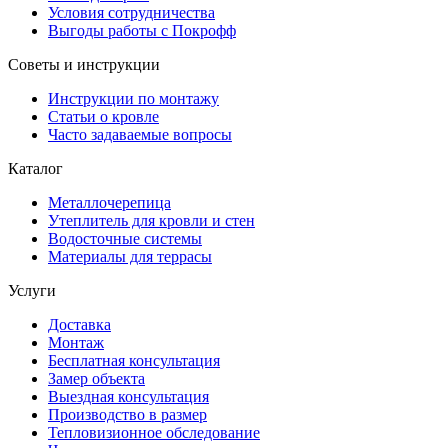
Условия сотрудничества
Выгоды работы с Покрофф
Советы и инструкции
Инструкции по монтажу
Статьи о кровле
Часто задаваемые вопросы
Каталог
Металлочерепица
Утеплитель для кровли и стен
Водосточные системы
Материалы для террасы
Услуги
Доставка
Монтаж
Бесплатная консультация
Замер объекта
Выездная консультация
Производство в размер
Тепловизионное обследование