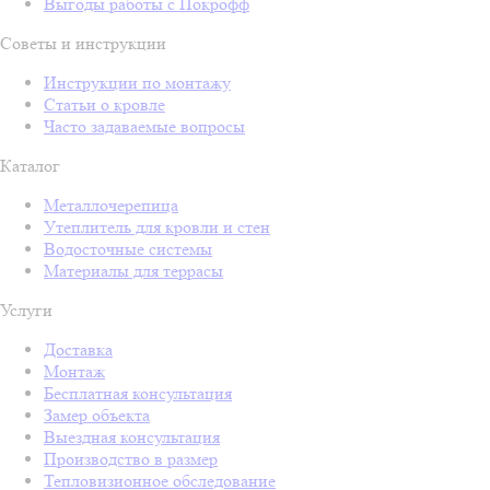
Выгоды работы с Покрофф
Советы и инструкции
Инструкции по монтажу
Статьи о кровле
Часто задаваемые вопросы
Каталог
Металлочерепица
Утеплитель для кровли и стен
Водосточные системы
Материалы для террасы
Услуги
Доставка
Монтаж
Бесплатная консультация
Замер объекта
Выездная консультация
Производство в размер
Тепловизионное обследование