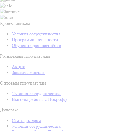
Кровельщикам
Условия сотрудничества
Программа лояльности
Обучение для партнёров
Розничным покупателям
Акции
Заказать монтаж
Оптовым покупателям
Условия сотрудничества
Выгоды работы с Покрофф
Дилерам
Стать дилером
Условия сотрудничества