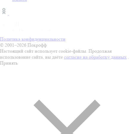
Политика конфиденциальности
© 2001–2026 Покрофф
Настоящий сайт использует cookie-файлы. Продолжая
использование сайта, вы даёте
согласие на обработку данных
.
Принять