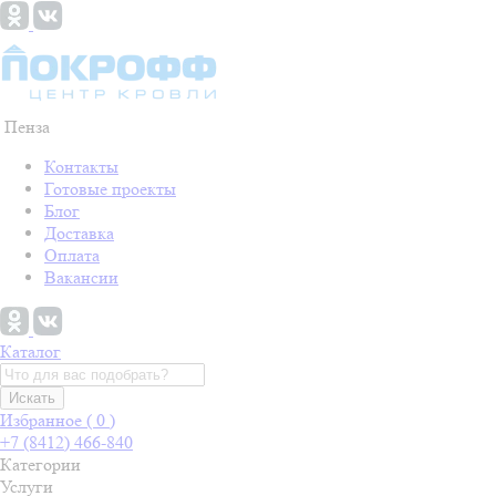
Пенза
Контакты
Готовые проекты
Блог
Доставка
Оплата
Вакансии
Каталог
Искать
Избранное (
0
)
+7 (8412) 466-840
Категории
Услуги