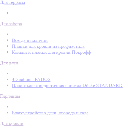
Для террасы
Для забора
Всегда в наличии
Планки для кровли из профнастила
Коньки и планки для кровли Покрофф
Для дачи
3D-заборы FADOS
Пластиковая водосточная система Döcke STANDARD
Гирлянды
Благоустройство дачи, огорода и сада
Для кровли