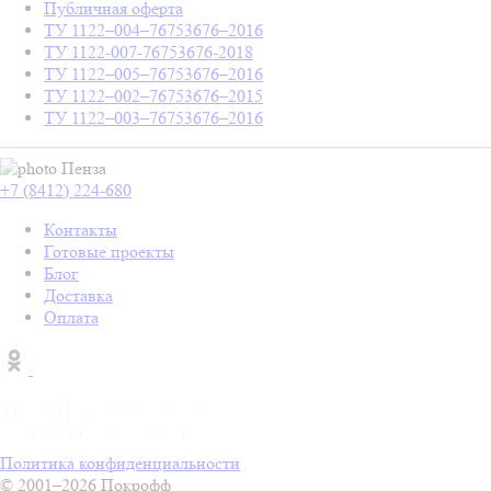
Публичная оферта
ТУ 1122–004–76753676–2016
ТУ 1122-007-76753676-2018
ТУ 1122–005–76753676–2016
ТУ 1122–002–76753676–2015
ТУ 1122–003–76753676–2016
Пенза
+7 (8412) 224-680
Контакты
Готовые проекты
Блог
Доставка
Оплата
Политика конфиденциальности
© 2001–2026 Покрофф