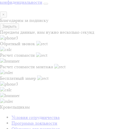
конфиденциальности
×
Благодарим за подписку
Закрыть
Передаем данные, нам нужно несколько секунд
Обратный звонок
Расчет стоимости
Расчет стоимости монтажа
Бесплатный замер
Кровельщикам
Условия сотрудничества
Программа лояльности
Обучение для партнёров