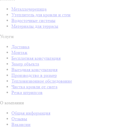
Металлочерепица
Утеплитель для кровли и стен
Водосточные системы
Материалы для террасы
Услуги
Доставка
Монтаж
Бесплатная консультация
Замер объекта
Выездная консультация
Производство в размер
Тепловизионное обследование
Чистка кровли от снега
Резка штрипсов
О компании
Общая информация
Отзывы
Вакансии