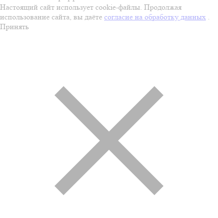
Настоящий сайт использует cookie-файлы. Продолжая
использование сайта, вы даёте
согласие на обработку данных
.
Принять