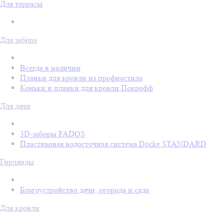
Для террасы
Для забора
Всегда в наличии
Планки для кровли из профнастила
Коньки и планки для кровли Покрофф
Для дачи
3D-заборы FADOS
Пластиковая водосточная система Döcke STANDARD
Гирлянды
Благоустройство дачи, огорода и сада
Для кровли