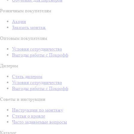
Розничным покупателям
Акции
Заказать монтаж
Оптовым покупателям
Условия сотрудничества
Выгоды работы с Покрофф
Дилерам
Стать дилером
Условия сотрудничества
Выгоды работы с Покрофф
Советы и инструкции
Инструкции по монтажу
Статьи о кровле
Часто задаваемые вопросы
Каталог