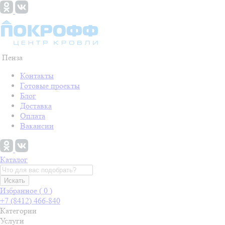
Пенза
Контакты
Готовые проекты
Блог
Доставка
Оплата
Вакансии
Каталог
Искать
Избранное (
0
)
+7 (8412) 466-840
Категории
Услуги