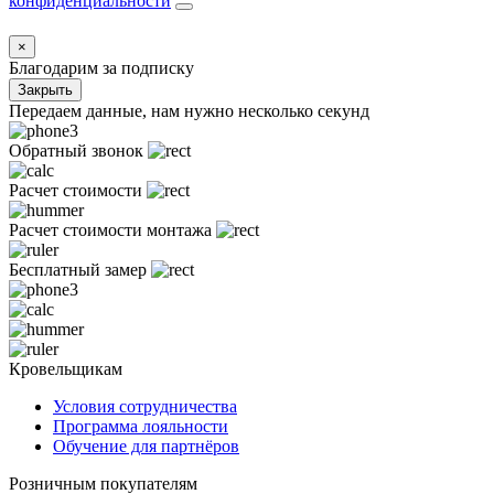
конфиденциальности
×
Благодарим за подписку
Закрыть
Передаем данные, нам нужно несколько секунд
Обратный звонок
Расчет стоимости
Расчет стоимости монтажа
Бесплатный замер
Кровельщикам
Условия сотрудничества
Программа лояльности
Обучение для партнёров
Розничным покупателям