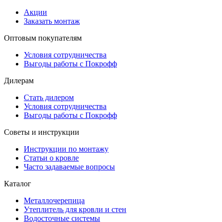
Акции
Заказать монтаж
Оптовым покупателям
Условия сотрудничества
Выгоды работы с Покрофф
Дилерам
Стать дилером
Условия сотрудничества
Выгоды работы с Покрофф
Советы и инструкции
Инструкции по монтажу
Статьи о кровле
Часто задаваемые вопросы
Каталог
Металлочерепица
Утеплитель для кровли и стен
Водосточные системы