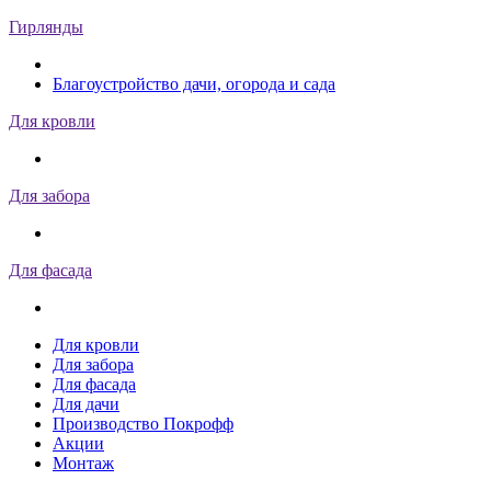
Гирлянды
Благоустройство дачи, огорода и сада
Для кровли
Для забора
Для фасада
Для кровли
Для забора
Для фасада
Для дачи
Производство Покрофф
Акции
Монтаж