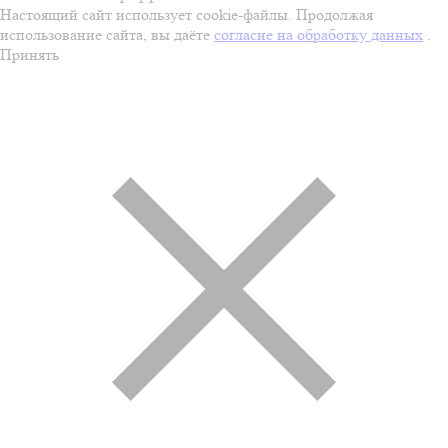
Настоящий сайт использует cookie-файлы. Продолжая
использование сайта, вы даёте
согласие на обработку данных
.
Принять