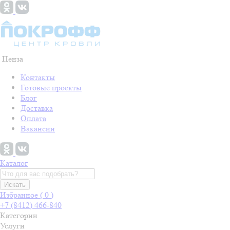
Пенза
Контакты
Готовые проекты
Блог
Доставка
Оплата
Вакансии
Каталог
Искать
Избранное (
0
)
+7 (8412) 466-840
Категории
Услуги