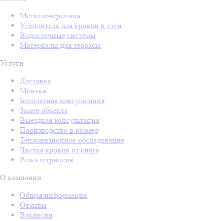
Металлочерепица
Утеплитель для кровли и стен
Водосточные системы
Материалы для террасы
Услуги
Доставка
Монтаж
Бесплатная консультация
Замер объекта
Выездная консультация
Производство в размер
Тепловизионное обследование
Чистка кровли от снега
Резка штрипсов
О компании
Общая информация
Отзывы
Вакансии