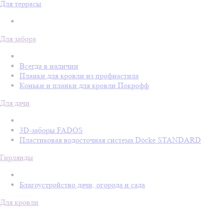
Для террасы
Для забора
Всегда в наличии
Планки для кровли из профнастила
Коньки и планки для кровли Покрофф
Для дачи
3D-заборы FADOS
Пластиковая водосточная система Döcke STANDARD
Гирлянды
Благоустройство дачи, огорода и сада
Для кровли