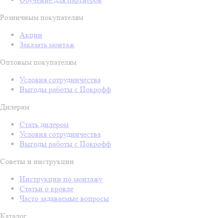
Розничным покупателям
Акции
Заказать монтаж
Оптовым покупателям
Условия сотрудничества
Выгоды работы с Покрофф
Дилерам
Стать дилером
Условия сотрудничества
Выгоды работы с Покрофф
Советы и инструкции
Инструкции по монтажу
Статьи о кровле
Часто задаваемые вопросы
Каталог