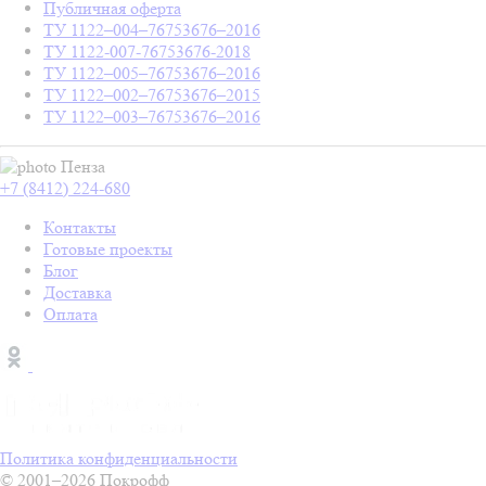
Публичная оферта
ТУ 1122–004–76753676–2016
ТУ 1122-007-76753676-2018
ТУ 1122–005–76753676–2016
ТУ 1122–002–76753676–2015
ТУ 1122–003–76753676–2016
Пенза
+7 (8412) 224-680
Контакты
Готовые проекты
Блог
Доставка
Оплата
Политика конфиденциальности
© 2001–2026 Покрофф