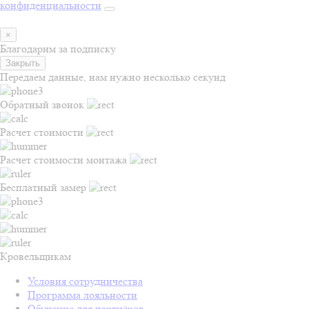
конфиденциальности
×
Благодарим за подписку
Закрыть
Передаем данные, нам нужно несколько секунд
Обратный звонок
Расчет стоимости
Расчет стоимости монтажа
Бесплатный замер
Кровельщикам
Условия сотрудничества
Программа лояльности
Обучение для партнёров