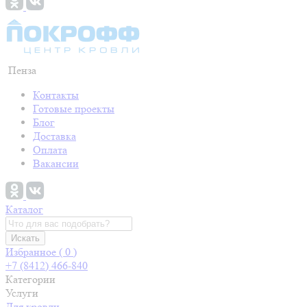
Пенза
Контакты
Готовые проекты
Блог
Доставка
Оплата
Вакансии
Каталог
Искать
Избранное (
0
)
+7 (8412) 466-840
Категории
Услуги
Для кровли