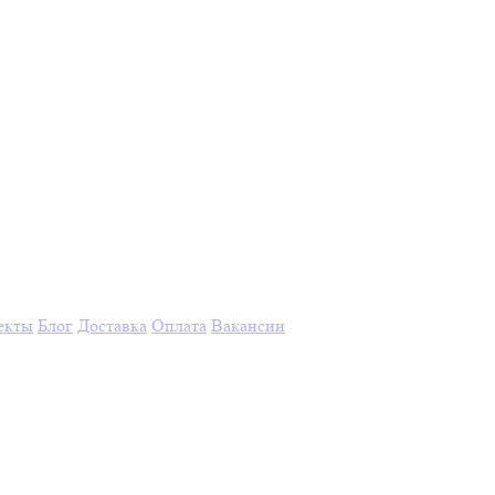
екты
Блог
Доставка
Оплата
Вакансии