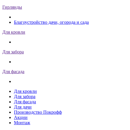
Гирлянды
Благоустройство дачи, огорода и сада
Для кровли
Для забора
Для фасада
Для кровли
Для забора
Для фасада
Для дачи
Производство Покрофф
Акции
Монтаж