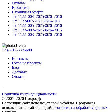
Отзывы
Вакансии
Публичная оферта
ТУ 1122–004–76753676–2016
ТУ 1122-007-76753676-2018
ТУ 1122–005–76753676–2016
ТУ 1122–002–76753676–2015
ТУ 1122–003–76753676–2016
Пенза
+7 (8412) 224-680
Контакты
Готовые проекты
Блог
Доставка
Оплата
Политика конфиденциальности
© 2001–2026 Покрофф
Настоящий сайт использует cookie-файлы. Продолжая
использование сайта, вы даёте
согласие на обработку данных
.