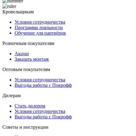
Кровельщикам
Условия сотрудничества
Программа лояльности
Обучение для партнёров
Розничным покупателям
Акции
Заказать монтаж
Оптовым покупателям
Условия сотрудничества
Выгоды работы с Покрофф
Дилерам
Стать дилером
Условия сотрудничества
Выгоды работы с Покрофф
Советы и инструкции