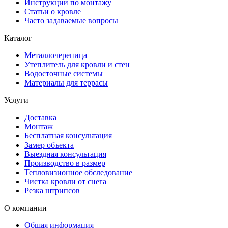
Инструкции по монтажу
Статьи о кровле
Часто задаваемые вопросы
Каталог
Металлочерепица
Утеплитель для кровли и стен
Водосточные системы
Материалы для террасы
Услуги
Доставка
Монтаж
Бесплатная консультация
Замер объекта
Выездная консультация
Производство в размер
Тепловизионное обследование
Чистка кровли от снега
Резка штрипсов
О компании
Общая информация