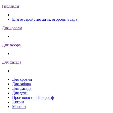
Гирлянды
Благоустройство дачи, огорода и сада
Для кровли
Для забора
Для фасада
Для кровли
Для забора
Для фасада
Для дачи
Производство Покрофф
Акции
Монтаж