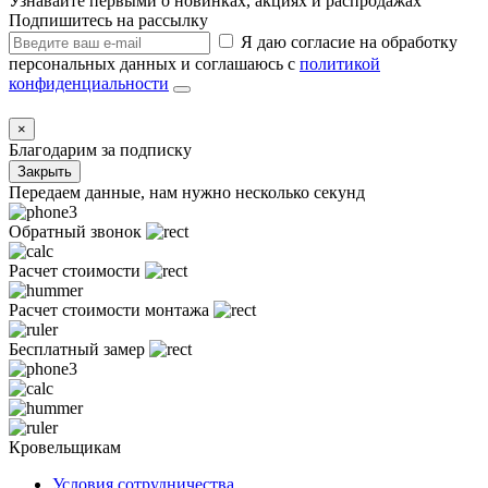
Узнавайте первыми о новинках, акциях и распродажах
Подпишитесь на рассылку
Я даю согласие на обработку
персональных данных и соглашаюсь с
политикой
конфиденциальности
×
Благодарим за подписку
Закрыть
Передаем данные, нам нужно несколько секунд
Обратный звонок
Расчет стоимости
Расчет стоимости монтажа
Бесплатный замер
Кровельщикам
Условия сотрудничества