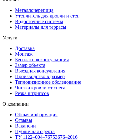
Металлочерепица
Утеплитель для кровли и стен
Водосточные системы
Материалы для террасы
Услуги
Доставка
Монтаж
Бесплатная консультация
Замер объекта
Выездная консультация
Производство в размер
Тепловизионное обследование
Чистка кровли от снега
Резка штрипсов
О компании
Общая информация
Отзывы
Вакансии
Публичная оферта
ТУ 1122–004–76753676–2016