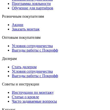
Программа лояльности
Обучение для партнёров
Розничным покупателям
Акции
Заказать монтаж
Оптовым покупателям
Условия сотрудничества
Выгоды работы с Покрофф
Дилерам
Стать дилером
Условия сотрудничества
Выгоды работы с Покрофф
Советы и инструкции
Инструкции по монтажу
Статьи о кровле
Часто задаваемые вопросы
Каталог