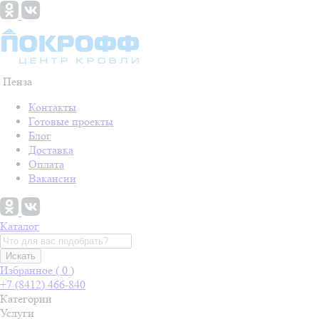
Пенза
Контакты
Готовые проекты
Блог
Доставка
Оплата
Вакансии
Каталог
Искать
Избранное (
0
)
+7 (8412) 466-840
Категории
Услуги