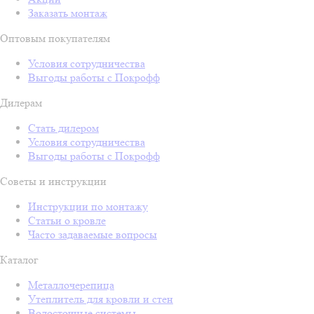
Заказать монтаж
Оптовым покупателям
Условия сотрудничества
Выгоды работы с Покрофф
Дилерам
Стать дилером
Условия сотрудничества
Выгоды работы с Покрофф
Советы и инструкции
Инструкции по монтажу
Статьи о кровле
Часто задаваемые вопросы
Каталог
Металлочерепица
Утеплитель для кровли и стен
Водосточные системы