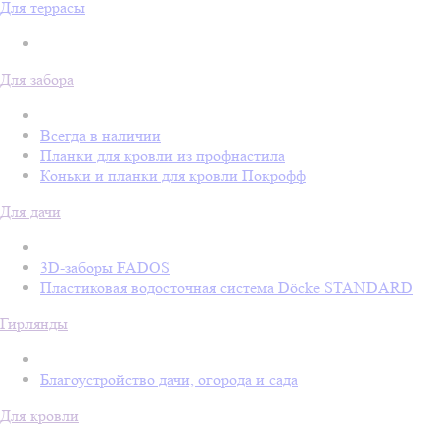
Для террасы
Для забора
Всегда в наличии
Планки для кровли из профнастила
Коньки и планки для кровли Покрофф
Для дачи
3D-заборы FADOS
Пластиковая водосточная система Döcke STANDARD
Гирлянды
Благоустройство дачи, огорода и сада
Для кровли