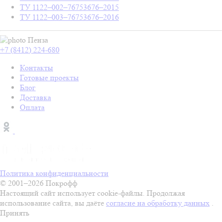
ТУ 1122–002–76753676–2015
ТУ 1122–003–76753676–2016
Пенза
+7 (8412) 224-680
Контакты
Готовые проекты
Блог
Доставка
Оплата
Политика конфиденциальности
© 2001–2026 Покрофф
Настоящий сайт использует cookie-файлы. Продолжая
использование сайта, вы даёте
согласие на обработку данных
.
Принять