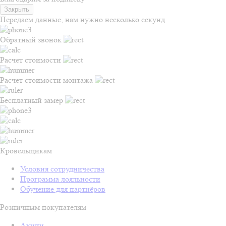
Закрыть
Передаем данные, нам нужно несколько секунд
Обратный звонок
Расчет стоимости
Расчет стоимости монтажа
Бесплатный замер
Кровельщикам
Условия сотрудничества
Программа лояльности
Обучение для партнёров
Розничным покупателям
Акции