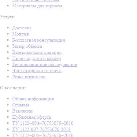
Материалы для террасы
Услуги
Доставка
Монтаж
Бесплатная консультация
Замер объекта
Выездная консультация
Производство в размер
Тепловизионное обследование
Чистка кровли от снега
Резка штрипсов
О компании
Общая информация
Отзывы
Вакансии
Публичная оферта
ТУ 1122–004–76753676–2016
ТУ 1122-007-76753676-2018
ТУ 1122–005–76753676–2016