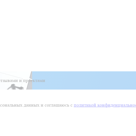
тзывами и проектами
ерсональных данных и соглашаюсь с
политикой конфиденциально