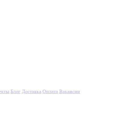
екты
Блог
Доставка
Оплата
Вакансии