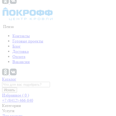
Пенза
Контакты
Готовые проекты
Блог
Доставка
Оплата
Вакансии
Каталог
Искать
Избранное (
0
)
+7 (8412) 466-840
Категории
Услуги
Для кровли